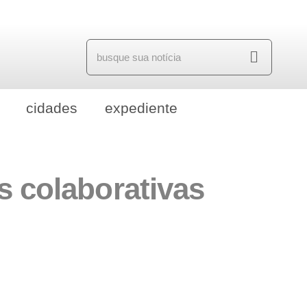
cidades
expediente
 colaborativas