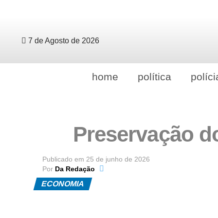
7 de Agosto de 2026
home
política
políci
Preservação d
Publicado em
25 de junho de 2026
Por
Da Redação
ECONOMIA