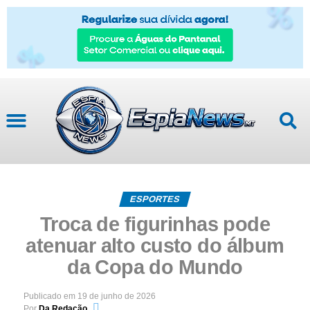
ESPORTES
Troca de figurinhas pode
atenuar alto custo do álbum
da Copa do Mundo
Publicado em
19 de junho de 2026
Por
Da Redação