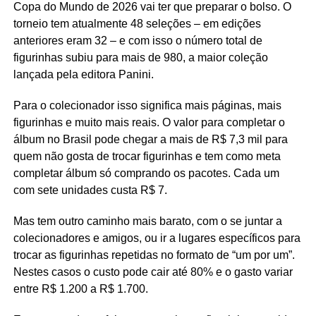
Copa do Mundo de 2026 vai ter que preparar o bolso. O
torneio tem atualmente 48 seleções – em edições
anteriores eram 32 – e com isso o número total de
figurinhas subiu para mais de 980, a maior coleção
lançada pela editora Panini.
Para o colecionador isso significa mais páginas, mais
figurinhas e muito mais reais. O valor para completar o
álbum no Brasil pode chegar a mais de R$ 7,3 mil para
quem não gosta de trocar figurinhas e tem como meta
completar álbum só comprando os pacotes. Cada um
com sete unidades custa R$ 7.
Mas tem outro caminho mais barato, com o se juntar a
colecionadores e amigos, ou ir a lugares específicos para
trocar as figurinhas repetidas no formato de “um por um”.
Nestes casos o custo pode cair até 80% e o gasto variar
entre R$ 1.200 a R$ 1.700.