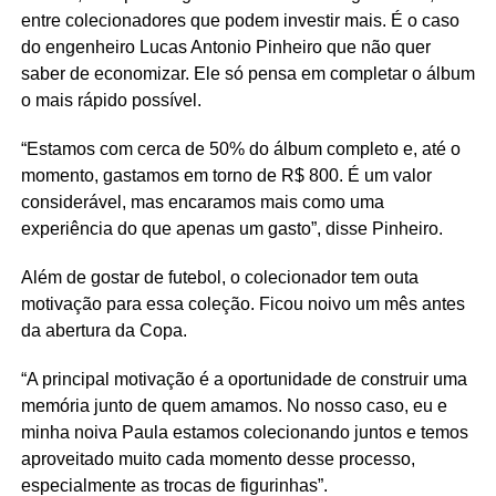
entre colecionadores que podem investir mais. É o caso
do engenheiro Lucas Antonio Pinheiro que não quer
saber de economizar. Ele só pensa em completar o álbum
o mais rápido possível.
“Estamos com cerca de 50% do álbum completo e, até o
momento, gastamos em torno de R$ 800. É um valor
considerável, mas encaramos mais como uma
experiência do que apenas um gasto”, disse Pinheiro.
Além de gostar de futebol, o colecionador tem outa
motivação para essa coleção. Ficou noivo um mês antes
da abertura da Copa.
“A principal motivação é a oportunidade de construir uma
memória junto de quem amamos. No nosso caso, eu e
minha noiva Paula estamos colecionando juntos e temos
aproveitado muito cada momento desse processo,
especialmente as trocas de figurinhas”.