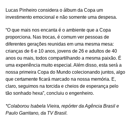
Lucas Pinheiro considera o álbum da Copa um
investimento emocional e não somente uma despesa.
“O que mais nos encanta é o ambiente que a Copa
proporciona. Nas trocas, é comum ver pessoas de
diferentes gerações reunidas em uma mesma mesa:
crianças de 6 e 10 anos, jovens de 26 e adultos de 40
anos ou mais, todos compartilhando a mesma paixão. É
uma experiência muito especial. Além disso, esta será a
nossa primeira Copa do Mundo colecionando juntos, algo
que certamente ficará marcado na nossa memória. E,
claro, seguimos na torcida e cheios de esperança pelo
tão sonhado hexa”, concluiu o engenheiro.
*Colaborou Isabela Vieira, repórter da Agência Brasil e
Paulo Garritano, da TV Brasil.