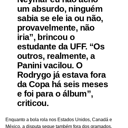
um absurdo, ninguém
sabia se ele ia ou não,
provavelmente, não
iria”, brincou o
estudante da UFF. “Os
outros, realmente, a
Panini vacilou. O
Rodrygo já estava fora
da Copa há seis meses
e foi para o álbum”,
criticou.
Enquanto a bola rola nos Estados Unidos, Canadá e
México, a disputa segue também fora dos gramados,