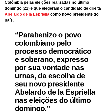
Colômbia pelas eleições realizadas no último
domingo (21) e que elegeram o candidato de direita
Abelardo de la Espriella
como novo presidente do
país.
“Parabenizo o povo
colombiano pelo
processo democrático
e soberano, expresso
por sua vontade nas
urnas, da escolha de
seu novo presidente
Abelardo de la Espriella
nas eleições do último
domingo.”