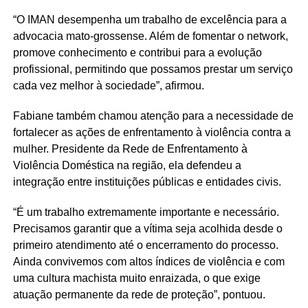
“O IMAN desempenha um trabalho de excelência para a
advocacia mato-grossense. Além de fomentar o network,
promove conhecimento e contribui para a evolução
profissional, permitindo que possamos prestar um serviço
cada vez melhor à sociedade”, afirmou.
Fabiane também chamou atenção para a necessidade de
fortalecer as ações de enfrentamento à violência contra a
mulher. Presidente da Rede de Enfrentamento à
Violência Doméstica na região, ela defendeu a
integração entre instituições públicas e entidades civis.
“É um trabalho extremamente importante e necessário.
Precisamos garantir que a vítima seja acolhida desde o
primeiro atendimento até o encerramento do processo.
Ainda convivemos com altos índices de violência e com
uma cultura machista muito enraizada, o que exige
atuação permanente da rede de proteção”, pontuou.