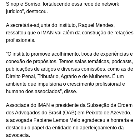
Sinop e Sorriso, fortalecendo essa rede de network
jurídico”, destacou.
A secretária-adjunta do instituto, Raquel Mendes,
ressaltou que o IMAN vai além da construção de relações
profissionais.
“O instituto promove acolhimento, troca de experiências e
conexão de propósitos. Temos salas temáticas, podcasts,
publicações de artigos e diversas comissões, como as de
Direito Penal, Tributário, Agrário e de Mulheres. É um
ambiente que impulsiona o crescimento profissional e
humano dos associados”, disse.
Associada do IMAN e presidente da Subseção da Ordem
dos Advogados do Brasil (OAB) em Peixoto de Azevedo,
a advogada Fabiane Lemos Melo agradeceu a honraria e
destacou o papel da entidade no aperfeiçoamento da
advocacia.