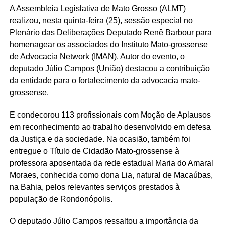
A Assembleia Legislativa de Mato Grosso (ALMT)
realizou, nesta quinta-feira (25), sessão especial no
Plenário das Deliberações Deputado Renê Barbour para
homenagear os associados do Instituto Mato-grossense
de Advocacia Network (IMAN). Autor do evento, o
deputado Júlio Campos (União) destacou a contribuição
da entidade para o fortalecimento da advocacia mato-
grossense.
E condecorou 113 profissionais com Moção de Aplausos
em reconhecimento ao trabalho desenvolvido em defesa
da Justiça e da sociedade. Na ocasião, também foi
entregue o Título de Cidadão Mato-grossense à
professora aposentada da rede estadual Maria do Amaral
Moraes, conhecida como dona Lia, natural de Macaúbas,
na Bahia, pelos relevantes serviços prestados à
população de Rondonópolis.
O deputado Júlio Campos ressaltou a importância da