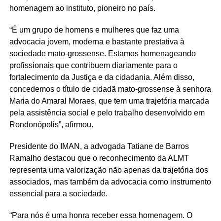
homenagem ao instituto, pioneiro no país.
“É um grupo de homens e mulheres que faz uma
advocacia jovem, moderna e bastante prestativa à
sociedade mato-grossense. Estamos homenageando
profissionais que contribuem diariamente para o
fortalecimento da Justiça e da cidadania. Além disso,
concedemos o título de cidadã mato-grossense à senhora
Maria do Amaral Moraes, que tem uma trajetória marcada
pela assistência social e pelo trabalho desenvolvido em
Rondonópolis”, afirmou.
Presidente do IMAN, a advogada Tatiane de Barros
Ramalho destacou que o reconhecimento da ALMT
representa uma valorização não apenas da trajetória dos
associados, mas também da advocacia como instrumento
essencial para a sociedade.
“Para nós é uma honra receber essa homenagem. O