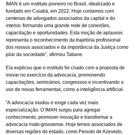
IMAN é um instituto pioneiro no Brasil, idealizado e
fundado em Cuiabá, em 2022. Hoje contamos com
centenas de advogados associados da capital e do
interior, formando uma grande rede de conexões,
capacitação e oportunidades. Esta moção de aplausos
representa o reconhecimento da trajetória profissional
dos nossos associados e da importância da Justiça como
pilar da sociedade”, afirmou Tatiane.
Ela explicou que o instituto foi criado com a proposta de
inovar no exercício da advocacia, promovendo
capacitações, seminários, congressos e incentivando o
uso de novas ferramentas, como a inteligência artificial.
“A advocacia mudou e exige cada vez mais
especialização. O IMAN surgiu para agregar
conhecimento, promover inovação e transformar a
advocacia mato-grossense. Hoje temos associados de
diversas regiões do estado, como Peixoto de Azevedo,