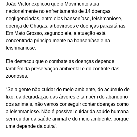
João Victor explicou que o Movimento atua
nacionalmente no enfrentamento de 14 doenças
negligenciadas, entre elas hanseníase, leishmaniose,
doença de Chagas, arboviroses e doenças parasitárias.
Em Mato Grosso, segundo ele, a atuação está
concentrada principalmente na hanseníase e na
leishmaniose.
Ele destacou que o combate às doenças depende
também da preservação ambiental e do controle das
zoonoses.
“Se a gente não cuidar do meio ambiente, do acúmulo de
lixo, da degradação das árvores e também do abandono
dos animais, não vamos conseguir conter doenças como
a leishmaniose. Não é possível cuidar da saúde humana
sem cuidar da saúde animal e do meio ambiente, porque
uma depende da outra”.