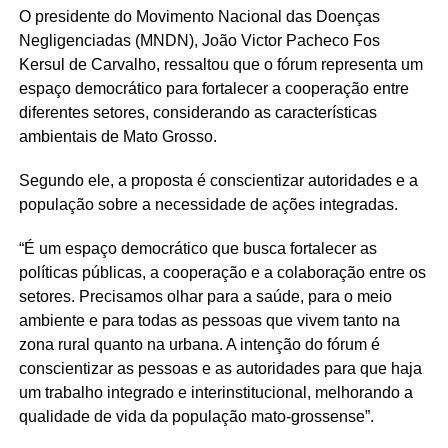
O presidente do Movimento Nacional das Doenças
Negligenciadas (MNDN), João Victor Pacheco Fos
Kersul de Carvalho, ressaltou que o fórum representa um
espaço democrático para fortalecer a cooperação entre
diferentes setores, considerando as características
ambientais de Mato Grosso.
Segundo ele, a proposta é conscientizar autoridades e a
população sobre a necessidade de ações integradas.
“É um espaço democrático que busca fortalecer as
políticas públicas, a cooperação e a colaboração entre os
setores. Precisamos olhar para a saúde, para o meio
ambiente e para todas as pessoas que vivem tanto na
zona rural quanto na urbana. A intenção do fórum é
conscientizar as pessoas e as autoridades para que haja
um trabalho integrado e interinstitucional, melhorando a
qualidade de vida da população mato-grossense”.