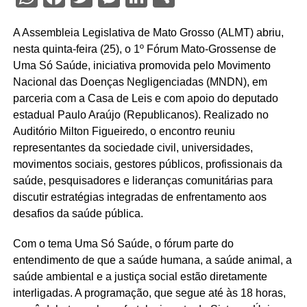
A Assembleia Legislativa de Mato Grosso (ALMT) abriu,
nesta quinta-feira (25), o 1º Fórum Mato-Grossense de
Uma Só Saúde, iniciativa promovida pelo Movimento
Nacional das Doenças Negligenciadas (MNDN), em
parceria com a Casa de Leis e com apoio do deputado
estadual Paulo Araújo (Republicanos). Realizado no
Auditório Milton Figueiredo, o encontro reuniu
representantes da sociedade civil, universidades,
movimentos sociais, gestores públicos, profissionais da
saúde, pesquisadores e lideranças comunitárias para
discutir estratégias integradas de enfrentamento aos
desafios da saúde pública.
Com o tema Uma Só Saúde, o fórum parte do
entendimento de que a saúde humana, a saúde animal, a
saúde ambiental e a justiça social estão diretamente
interligadas. A programação, que segue até às 18 horas,