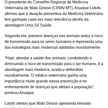
O presidente do Conselho Regional de Medicina
Veterinária de Mato Grosso (CRMV-MT), Aruaque Lotufo,
afirmou que a atuação preventiva da Medicina Veterinária
tem ganhado cada vez mais relevância dentro da
abordagem Uma Só Saúde.
Segundo ele, prevenir doenças nos animais reduz o risco
de transmissão para os seres humanos e representa uma
das estratégias mais modernas adotadas mundialmente.
“Hoje, abordar a saúde dos animais, combatendo e
diminuindo o risco de transmissão para o ser humano, é a
abordagem mais moderna, aceita e defendida
mundialmente. O médico-veterinário ganha uma
importância muito grande nessa prevenção e no
enfrentamento de doenças que afetam a população”,
pontuou Aruaque.
Lotufo alertou que Mato Grosso apresenta elevada