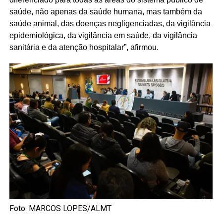
saúde, não apenas da saúde humana, mas também da
saúde animal, das doenças negligenciadas, da vigilância
epidemiológica, da vigilância em saúde, da vigilância
sanitária e da atenção hospitalar”, afirmou.
Foto: MARCOS LOPES/ALMT