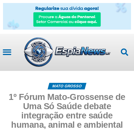
MATO GROSSO
1º Fórum Mato-Grossense de
Uma Só Saúde debate
integração entre saúde
humana, animal e ambiental