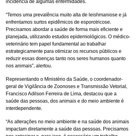
incidência de algumas enfermidades.
“Temos uma prevalência muito alta de leishmaniose e já
enfrentamos surtos epidêmicos de esporotricose.
Precisamos abordar a saúde de forma mais eficiente e
planejada, utilizando estudos epidemiológicos. O médico-
veterinário tem papel fundamental ao trabalhar
estrategicamente para otimizar os recursos públicos e
reduzir essas doenças tanto nos seres humanos quanto
nos animais”, alertou.
Representando o Ministério da Saúde, o coordenador-
geral de Vigilância de Zoonoses e Transmissão Vetorial,
Francisco Adilson Ferreira de Lima, destacou que a
saúde das pessoas, dos animais e do meio ambiente é
interdependente.
“As alterações no meio ambiente e na saúde dos animais
impactam diretamente a saúde das pessoas. Precisamos