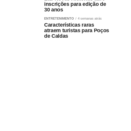
inscrições para edição de
30 anos
ENTRETENIMENTO
4 semanas atrás
Características raras
atraem turistas para Poços
de Caldas