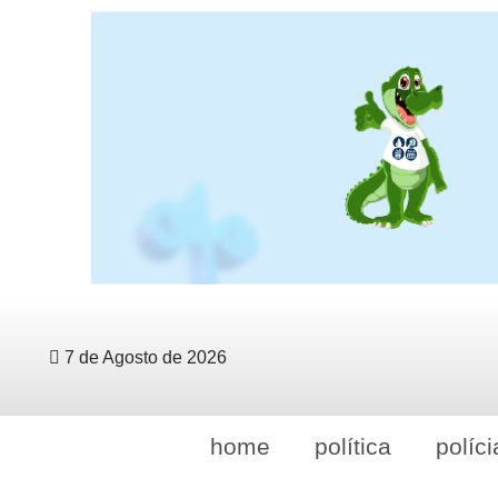
7 de Agosto de 2026
home
política
políci