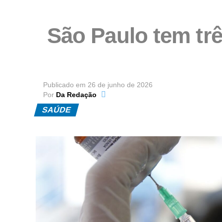
São Paulo tem tr
Publicado em
26 de junho de 2026
Por
Da Redação
SAÚDE