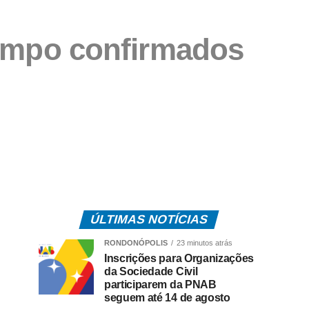
rampo confirmados
ÚLTIMAS NOTÍCIAS
RONDONÓPOLIS
23 minutos atrás
Inscrições para Organizações
da Sociedade Civil
participarem da PNAB
seguem até 14 de agosto