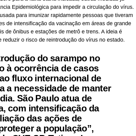
ncia Epidemiológica para impedir a circulação do vírus.
, usada para imunizar rapidamente pessoas que tiveram
es de intensificação da vacinação em áreas de grande
is de ônibus e estações de metrô e trens. A ideia é
 reduzir o risco de reintrodução do vírus no estado.
ntrodução do sarampo no
do à ocorrência de casos
ao fluxo internacional de
rça a necessidade de manter
dia. São Paulo atua de
a, com intensificação da
pliação das ações de
proteger a população”,