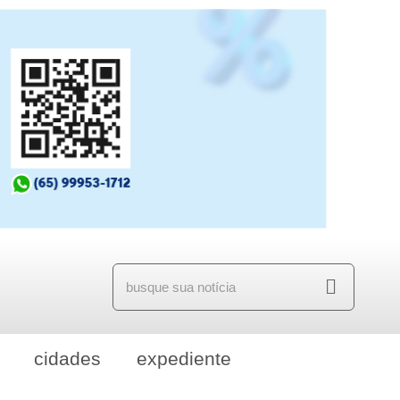
cidades
expediente