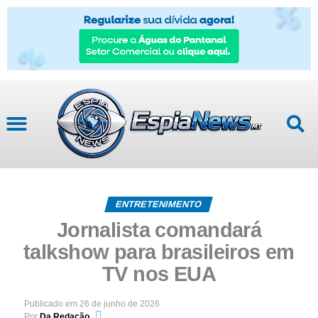
ENTRETENIMENTO
Jornalista comandará
talkshow para brasileiros em
TV nos EUA
Publicado em
26 de junho de 2026
Por
Da Redação