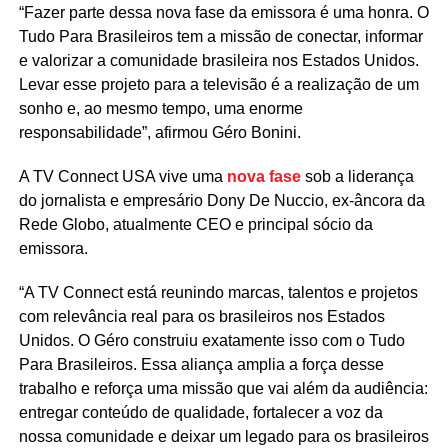
“Fazer parte dessa nova fase da emissora é uma honra. O
Tudo Para Brasileiros tem a missão de conectar, informar
e valorizar a comunidade brasileira nos Estados Unidos.
Levar esse projeto para a televisão é a realização de um
sonho e, ao mesmo tempo, uma enorme
responsabilidade”, afirmou Géro Bonini.
A TV Connect USA vive uma
nova fase
sob a liderança
do jornalista e empresário Dony De Nuccio, ex-âncora da
Rede Globo, atualmente CEO e principal sócio da
emissora.
“A TV Connect está reunindo marcas, talentos e projetos
com relevância real para os brasileiros nos Estados
Unidos. O Géro construiu exatamente isso com o Tudo
Para Brasileiros. Essa aliança amplia a força desse
trabalho e reforça uma missão que vai além da audiência:
entregar conteúdo de qualidade, fortalecer a voz da
nossa comunidade e deixar um legado para os brasileiros