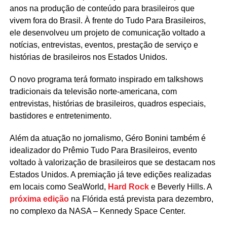
anos na produção de conteúdo para brasileiros que
vivem fora do Brasil. À frente do Tudo Para Brasileiros,
ele desenvolveu um projeto de comunicação voltado a
notícias, entrevistas, eventos, prestação de serviço e
histórias de brasileiros nos Estados Unidos.
O novo programa terá formato inspirado em talkshows
tradicionais da televisão norte-americana, com
entrevistas, histórias de brasileiros, quadros especiais,
bastidores e entretenimento.
Além da atuação no jornalismo, Géro Bonini também é
idealizador do Prêmio Tudo Para Brasileiros, evento
voltado à valorização de brasileiros que se destacam nos
Estados Unidos. A premiação já teve edições realizadas
em locais como SeaWorld,
Hard Rock
e Beverly Hills. A
próxima edição
na Flórida está prevista para dezembro,
no complexo da NASA – Kennedy Space Center.