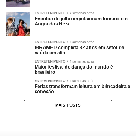
ENTRETENIMENTO
4 semanas atrás
Eventos de julho impulsionam turismo em
Angra dos Reis
ENTRETENIMENTO
4 semanas atrás
IBRAMED completa 32 anos em setor de
saúde em alta
ENTRETENIMENTO
4 semanas atrás
Maior festival de dança do mundo é
brasileiro
ENTRETENIMENTO
4 semanas atrás
Férias transformam leitura em brincadeira e
conexão
MAIS POSTS