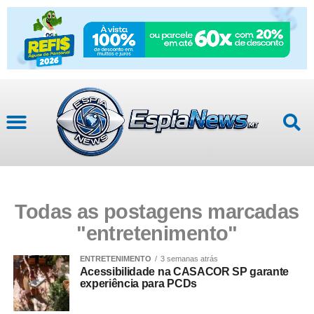
Todas as postagens marcadas
"entretenimento"
ENTRETENIMENTO
3 semanas atrás
Acessibilidade na CASACOR SP garante
experiência para PCDs