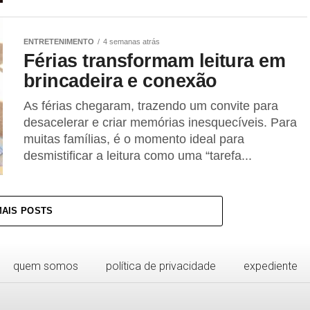
ENTRETENIMENTO
4 semanas atrás
Férias transformam leitura em
brincadeira e conexão
As férias chegaram, trazendo um convite para
desacelerar e criar memórias inesquecíveis. Para
muitas famílias, é o momento ideal para
desmistificar a leitura como uma “tarefa...
MAIS POSTS
quem somos
política de privacidade
expediente