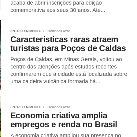
acaba de abrir inscrições para edição
comemorativa aos seus 30 anos. Até...
ENTRETENIMENTO
3 semanas atrás
Características raras atraem
turistas para Poços de Caldas
Poços de Caldas, em Minas Gerais, voltou ao
centro das atenções após estudos recentes
confirmarem que a cidade está localizada sobre
uma caldeira vulcânica formada há...
ENTRETENIMENTO
3 semanas atrás
Economia criativa amplia
empregos e renda no Brasil
A economia criativa ampliou sua presença no