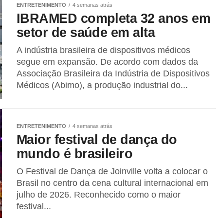
ENTRETENIMENTO
4 semanas atrás
IBRAMED completa 32 anos em
setor de saúde em alta
A indústria brasileira de dispositivos médicos
segue em expansão. De acordo com dados da
Associação Brasileira da Indústria de Dispositivos
Médicos (Abimo), a produção industrial do...
ENTRETENIMENTO
4 semanas atrás
Maior festival de dança do
mundo é brasileiro
O Festival de Dança de Joinville volta a colocar o
Brasil no centro da cena cultural internacional em
julho de 2026. Reconhecido como o maior
festival...