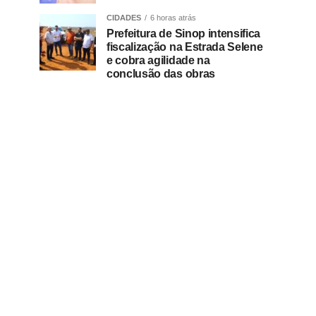
CIDADES
6 horas atrás
Prefeitura de Sinop intensifica
fiscalização na Estrada Selene
e cobra agilidade na
conclusão das obras