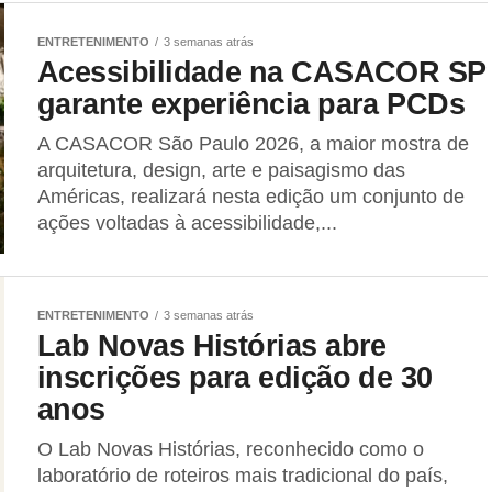
ENTRETENIMENTO
3 semanas atrás
Acessibilidade na CASACOR SP
garante experiência para PCDs
A CASACOR São Paulo 2026, a maior mostra de
arquitetura, design, arte e paisagismo das
Américas, realizará nesta edição um conjunto de
ações voltadas à acessibilidade,...
ENTRETENIMENTO
3 semanas atrás
Lab Novas Histórias abre
inscrições para edição de 30
anos
O Lab Novas Histórias, reconhecido como o
laboratório de roteiros mais tradicional do país,