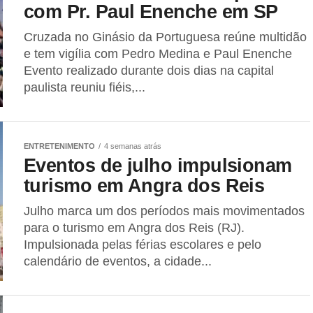
com Pr. Paul Enenche em SP
Cruzada no Ginásio da Portuguesa reúne multidão
e tem vigília com Pedro Medina e Paul Enenche
Evento realizado durante dois dias na capital
paulista reuniu fiéis,...
ENTRETENIMENTO
4 semanas atrás
Eventos de julho impulsionam
turismo em Angra dos Reis
Julho marca um dos períodos mais movimentados
para o turismo em Angra dos Reis (RJ).
Impulsionada pelas férias escolares e pelo
calendário de eventos, a cidade...