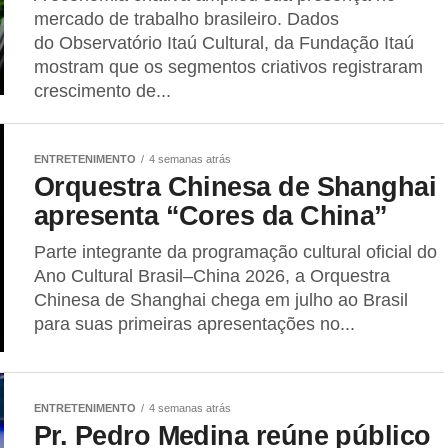
mercado de trabalho brasileiro. Dados
do Observatório Itaú Cultural, da Fundação Itaú
mostram que os segmentos criativos registraram
crescimento de...
ENTRETENIMENTO
4 semanas atrás
Orquestra Chinesa de Shanghai
apresenta “Cores da China”
Parte integrante da programação cultural oficial do
Ano Cultural Brasil–China 2026, a Orquestra
Chinesa de Shanghai chega em julho ao Brasil
para suas primeiras apresentações no...
ENTRETENIMENTO
4 semanas atrás
Pr. Pedro Medina reúne público