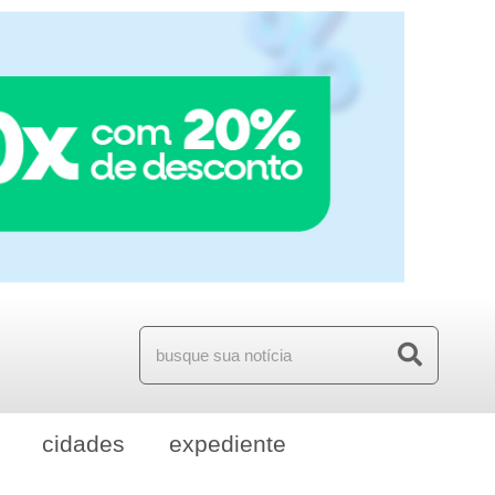
cidades
expediente