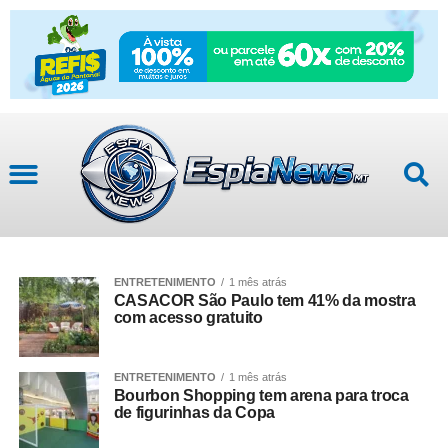
ENTRETENIMENTO
1 mês atrás
CASACOR São Paulo tem 41% da mostra
com acesso gratuito
ENTRETENIMENTO
1 mês atrás
Bourbon Shopping tem arena para troca
de figurinhas da Copa