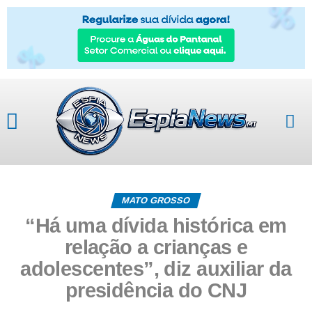
MATO GROSSO
“Há uma dívida histórica em
relação a crianças e
adolescentes”, diz auxiliar da
presidência do CNJ