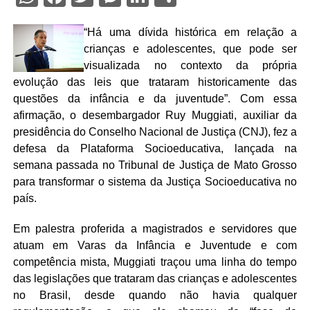
“Há uma dívida histórica em relação a
crianças e adolescentes, que pode ser
visualizada no contexto da própria
evolução das leis que trataram historicamente das
questões da infância e da juventude”. Com essa
afirmação, o desembargador Ruy Muggiati, auxiliar da
presidência do Conselho Nacional de Justiça (CNJ), fez a
defesa da Plataforma Socioeducativa, lançada na
semana passada no Tribunal de Justiça de Mato Grosso
para transformar o sistema da Justiça Socioeducativa no
país.
Em palestra proferida a magistrados e servidores que
atuam em Varas da Infância e Juventude e com
competência mista, Muggiati traçou uma linha do tempo
das legislações que trataram das crianças e adolescentes
no Brasil, desde quando não havia qualquer