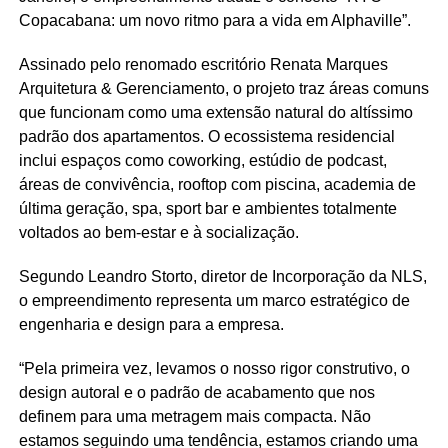
Copacabana: um novo ritmo para a vida em Alphaville”.
Assinado pelo renomado escritório Renata Marques
Arquitetura & Gerenciamento, o projeto traz áreas comuns
que funcionam como uma extensão natural do altíssimo
padrão dos apartamentos. O ecossistema residencial
inclui espaços como coworking, estúdio de podcast,
áreas de convivência, rooftop com piscina, academia de
última geração, spa, sport bar e ambientes totalmente
voltados ao bem-estar e à socialização.
Segundo Leandro Storto, diretor de Incorporação da NLS,
o empreendimento representa um marco estratégico de
engenharia e design para a empresa.
“Pela primeira vez, levamos o nosso rigor construtivo, o
design autoral e o padrão de acabamento que nos
definem para uma metragem mais compacta. Não
estamos seguindo uma tendência, estamos criando uma