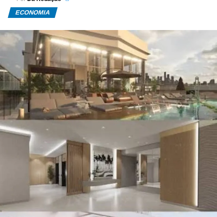
ECONOMIA