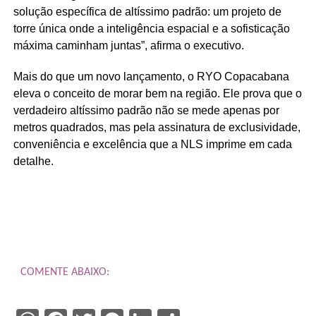
solução específica de altíssimo padrão: um projeto de
torre única onde a inteligência espacial e a sofisticação
máxima caminham juntas”, afirma o executivo.
Mais do que um novo lançamento, o RYO Copacabana
eleva o conceito de morar bem na região. Ele prova que o
verdadeiro altíssimo padrão não se mede apenas por
metros quadrados, mas pela assinatura de exclusividade,
conveniência e excelência que a NLS imprime em cada
detalhe.
COMENTE ABAIXO: