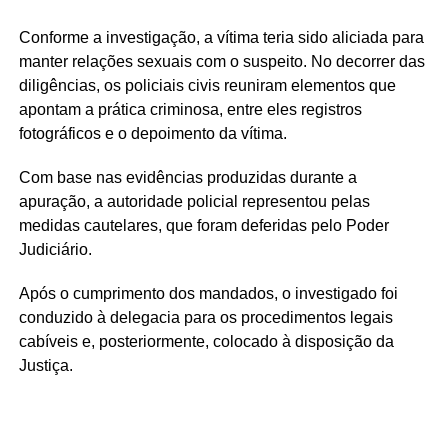
Conforme a investigação, a vítima teria sido aliciada para
manter relações sexuais com o suspeito. No decorrer das
diligências, os policiais civis reuniram elementos que
apontam a prática criminosa, entre eles registros
fotográficos e o depoimento da vítima.
Com base nas evidências produzidas durante a
apuração, a autoridade policial representou pelas
medidas cautelares, que foram deferidas pelo Poder
Judiciário.
Após o cumprimento dos mandados, o investigado foi
conduzido à delegacia para os procedimentos legais
cabíveis e, posteriormente, colocado à disposição da
Justiça.