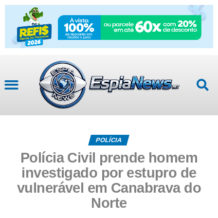
POLÍCIA
Polícia Civil prende homem
investigado por estupro de
vulnerável em Canabrava do
Norte