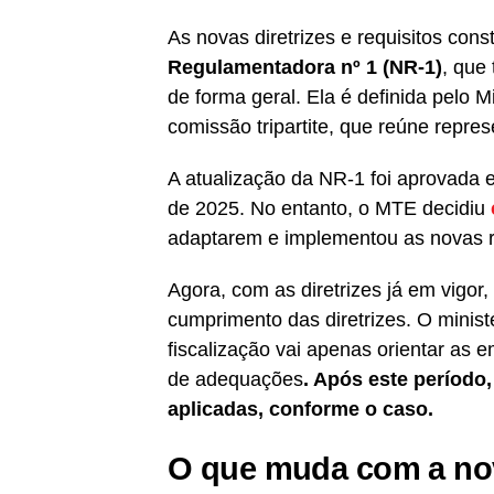
As novas diretrizes e requisitos con
Regulamentadora nº 1 (NR-1)
, que
de forma geral. Ela é definida pelo
comissão tripartite, que reúne repr
A atualização da NR-1 foi aprovada
de 2025. No entanto, o MTE decidiu
adaptarem e implementou as novas re
Agora, com as diretrizes já em vigor
cumprimento das diretrizes. O minist
fiscalização vai apenas orientar as
de adequações
. Após este período
aplicadas, conforme o caso.
O que muda com a n