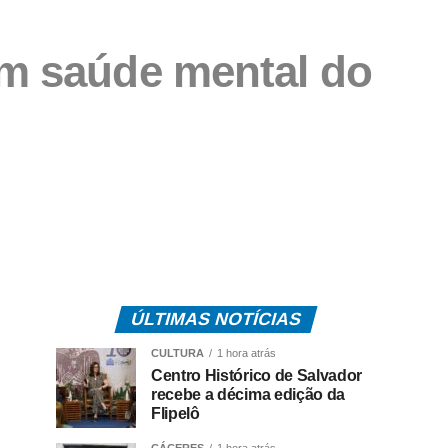
om saúde mental do
ÚLTIMAS NOTÍCIAS
CULTURA
1 hora atrás
Centro Histórico de Salvador
recebe a décima edição da
Flipelô