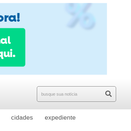
cidades
expediente