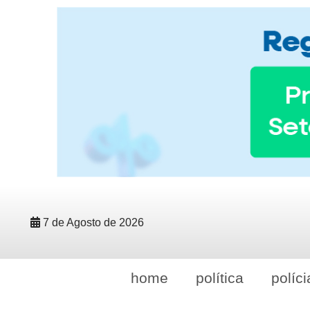
7 de Agosto de 2026
home
política
políci