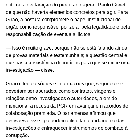
criticou a declaração do procurador-geral, Paulo Gonet,
de que não haveria elementos concretos para agir. Para
Girão, a postura compromete o papel institucional do
órgão como responsável por zelar pela legalidade e pela
responsabilização de eventuais ilícitos.
— Isso é muito grave, porque não se está falando ainda
de provas materiais e testemunhais; a questão central é
que basta a existência de indícios para que se inicie uma
investigação — disse.
Girão citou episódios e informações que, segundo ele,
deveriam ser apurados, como contratos, viagens e
relações entre investigados e autoridades, além de
mencionar a recusa da PGR em avançar em acordos de
colaboração premiada. O parlamentar afirmou que
decisões desse tipo podem dificultar o andamento das
investigações e enfraquecer instrumentos de combate à
corrupção.