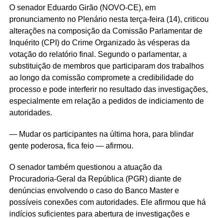
O senador Eduardo Girão (NOVO-CE), em
pronunciamento no Plenário nesta terça-feira (14), criticou
alterações na composição da Comissão Parlamentar de
Inquérito (CPI) do Crime Organizado às vésperas da
votação do relatório final. Segundo o parlamentar, a
substituição de membros que participaram dos trabalhos
ao longo da comissão compromete a credibilidade do
processo e pode interferir no resultado das investigações,
especialmente em relação a pedidos de indiciamento de
autoridades.
— Mudar os participantes na última hora, para blindar
gente poderosa, fica feio — afirmou.
O senador também questionou a atuação da
Procuradoria-Geral da República (PGR) diante de
denúncias envolvendo o caso do Banco Master e
possíveis conexões com autoridades. Ele afirmou que há
indícios suficientes para abertura de investigações e