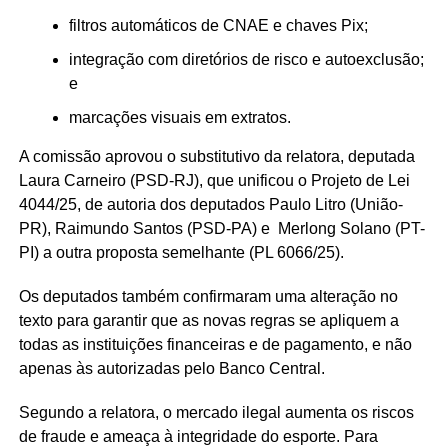
filtros automáticos de CNAE e chaves Pix;
integração com diretórios de risco e autoexclusão;
e
marcações visuais em extratos.
A comissão aprovou o
substitutivo
da relatora, deputada
Laura Carneiro (PSD-RJ), que unificou o Projeto de Lei
4044/25, de autoria dos deputados Paulo Litro (União-
PR), Raimundo Santos (PSD-PA) e Merlong Solano (PT-
PI) a outra proposta semelhante (PL 6066/25).
Os deputados também confirmaram uma alteração no
texto para garantir que as novas regras se apliquem a
todas as instituições financeiras e de pagamento, e não
apenas às autorizadas pelo Banco Central.
Segundo a relatora, o mercado ilegal aumenta os riscos
de fraude e ameaça à integridade do esporte. Para