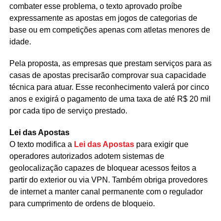
combater esse problema, o texto aprovado proíbe
expressamente as apostas em jogos de categorias de
base ou em competições apenas com atletas menores de
idade.
Pela proposta, as empresas que prestam serviços para as
casas de apostas precisarão comprovar sua capacidade
técnica para atuar. Esse reconhecimento valerá por cinco
anos e exigirá o pagamento de uma taxa de até R$ 20 mil
por cada tipo de serviço prestado.
Lei das Apostas
O texto modifica a
Lei das Apostas
para exigir que
operadores autorizados adotem sistemas de
geolocalização capazes de bloquear acessos feitos a
partir do exterior ou via VPN. Também obriga provedores
de internet a manter canal permanente com o regulador
para cumprimento de ordens de bloqueio.