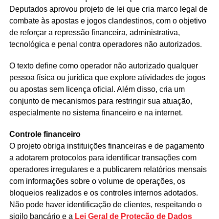
Deputados aprovou projeto de lei que cria marco legal de
combate às apostas e jogos clandestinos, com o objetivo
de reforçar a repressão financeira, administrativa,
tecnológica e penal contra operadores não autorizados.
O texto define como operador não autorizado qualquer
pessoa física ou jurídica que explore atividades de jogos
ou apostas sem licença oficial. Além disso, cria um
conjunto de mecanismos para restringir sua atuação,
especialmente no sistema financeiro e na internet.
Controle financeiro
O projeto obriga instituições financeiras e de pagamento
a adotarem protocolos para identificar transações com
operadores irregulares e a publicarem relatórios mensais
com informações sobre o volume de operações, os
bloqueios realizados e os controles internos adotados.
Não pode haver identificação de clientes, respeitando o
sigilo bancário e a
Lei Geral de Proteção de Dados