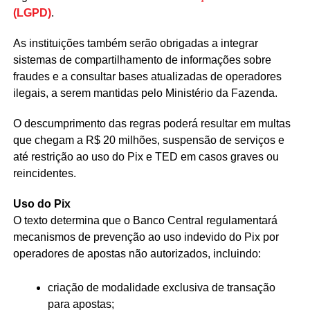
(LGPD)
.
As instituições também serão obrigadas a integrar
sistemas de compartilhamento de informações sobre
fraudes e a consultar bases atualizadas de operadores
ilegais, a serem mantidas pelo Ministério da Fazenda.
O descumprimento das regras poderá resultar em multas
que chegam a R$ 20 milhões, suspensão de serviços e
até restrição ao uso do Pix e TED em casos graves ou
reincidentes.
Uso do Pix
O texto determina que o Banco Central regulamentará
mecanismos de prevenção ao uso indevido do Pix por
operadores de apostas não autorizados, incluindo:
criação de modalidade exclusiva de transação
para apostas;