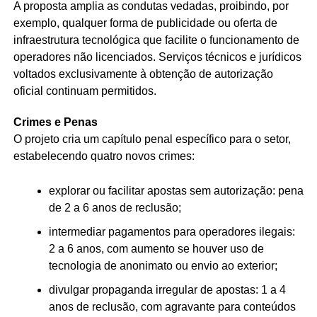
A proposta amplia as condutas vedadas, proibindo, por
exemplo, qualquer forma de publicidade ou oferta de
infraestrutura tecnológica que facilite o funcionamento de
operadores não licenciados. Serviços técnicos e jurídicos
voltados exclusivamente à obtenção de autorização
oficial continuam permitidos.
Crimes e Penas
O projeto cria um capítulo penal específico para o setor,
estabelecendo quatro novos crimes:
explorar ou facilitar apostas sem autorização: pena
de 2 a 6 anos de
reclusão
;
intermediar pagamentos para operadores ilegais:
2 a 6 anos, com aumento se houver uso de
tecnologia de anonimato ou envio ao exterior;
divulgar propaganda irregular de apostas: 1 a 4
anos de reclusão, com agravante para conteúdos