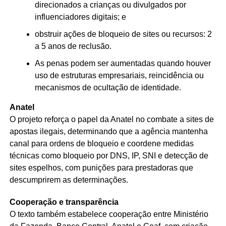
direcionados a crianças ou divulgados por
influenciadores digitais; e
obstruir ações de bloqueio de sites ou recursos: 2
a 5 anos de reclusão.
As penas podem ser aumentadas quando houver
uso de estruturas empresariais, reincidência ou
mecanismos de ocultação de identidade.
Anatel
O projeto reforça o papel da Anatel no combate a sites de
apostas ilegais, determinando que a agência mantenha
canal para ordens de bloqueio e coordene medidas
técnicas como bloqueio por DNS, IP, SNI e detecção de
sites espelhos, com punições para prestadoras que
descumprirem as determinações.
Cooperação e transparência
O texto também estabelece cooperação entre Ministério