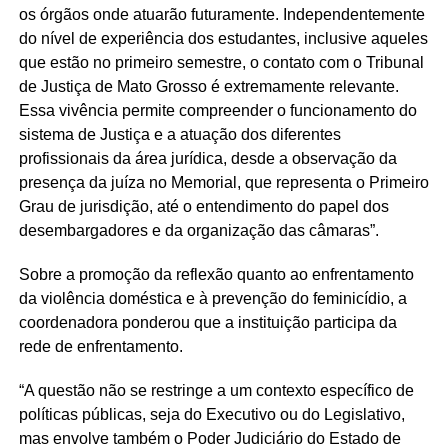
os órgãos onde atuarão futuramente. Independentemente
do nível de experiência dos estudantes, inclusive aqueles
que estão no primeiro semestre, o contato com o Tribunal
de Justiça de Mato Grosso é extremamente relevante.
Essa vivência permite compreender o funcionamento do
sistema de Justiça e a atuação dos diferentes
profissionais da área jurídica, desde a observação da
presença da juíza no Memorial, que representa o Primeiro
Grau de jurisdição, até o entendimento do papel dos
desembargadores e da organização das câmaras”.
Sobre a promoção da reflexão quanto ao enfrentamento
da violência doméstica e à prevenção do feminicídio, a
coordenadora ponderou que a instituição participa da
rede de enfrentamento.
“A questão não se restringe a um contexto específico de
políticas públicas, seja do Executivo ou do Legislativo,
mas envolve também o Poder Judiciário do Estado de