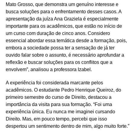
Mato Grosso, que demonstra um genuíno interesse e
busca soluções para o enfrentamento desses casos. A
apresentação da juíza Ana Graziela é especialmente
importante para os acadêmicos, que estão no início de
um curso com duração de cinco anos. Considero
essencial abordar essa temática desde a formação, pois,
embora a sociedade possa ter a sensação de já ter
ouvido falar sobre o assunto, é necessário aprofundar a
reflexão e buscar soluções para os conflitos que a
envolvem”, analisou a professora Izabel.
A experiência foi considerada marcante pelos
acadêmicos. O estudante Pedro Henrique Queiroz, do
primeiro semestre do curso de Direito, destacou a
importância da visita para sua formação. “Foi uma
experiência única. Eu nunca me imaginei cursando
Direito. Mas, em pouco tempo, percebi que isso
despertou um sentimento dentro de mim, algo muito forte.”