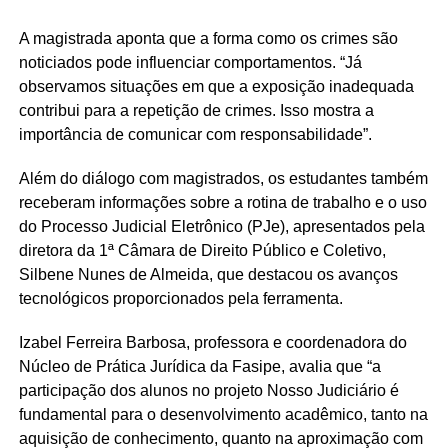
A magistrada aponta que a forma como os crimes são
noticiados pode influenciar comportamentos. “Já
observamos situações em que a exposição inadequada
contribui para a repetição de crimes. Isso mostra a
importância de comunicar com responsabilidade”.
Além do diálogo com magistrados, os estudantes também
receberam informações sobre a rotina de trabalho e o uso
do Processo Judicial Eletrônico (PJe), apresentados pela
diretora da 1ª Câmara de Direito Público e Coletivo,
Silbene Nunes de Almeida, que destacou os avanços
tecnológicos proporcionados pela ferramenta.
Izabel Ferreira Barbosa, professora e coordenadora do
Núcleo de Prática Jurídica da Fasipe, avalia que “a
participação dos alunos no projeto Nosso Judiciário é
fundamental para o desenvolvimento acadêmico, tanto na
aquisição de conhecimento, quanto na aproximação com