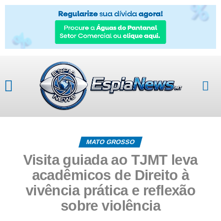
MATO GROSSO
Visita guiada ao TJMT leva
acadêmicos de Direito à
vivência prática e reflexão
sobre violência