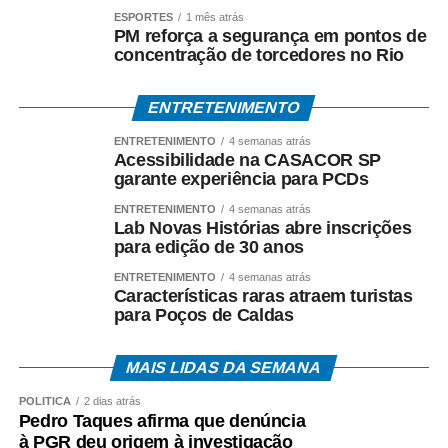
ESPORTES
1 mês atrás
PM reforça a segurança em pontos de
concentração de torcedores no Rio
ENTRETENIMENTO
ENTRETENIMENTO
4 semanas atrás
Acessibilidade na CASACOR SP
garante experiência para PCDs
ENTRETENIMENTO
4 semanas atrás
Lab Novas Histórias abre inscrições
para edição de 30 anos
ENTRETENIMENTO
4 semanas atrás
Características raras atraem turistas
para Poços de Caldas
MAIS LIDAS DA SEMANA
POLÍTICA
2 dias atrás
Pedro Taques afirma que denúncia
à PGR deu origem à investigação