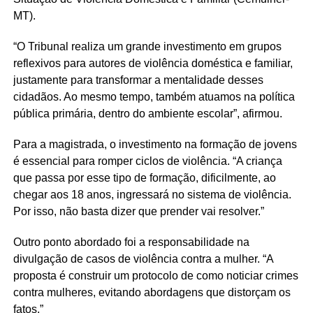
MT).
“O Tribunal realiza um grande investimento em grupos
reflexivos para autores de violência doméstica e familiar,
justamente para transformar a mentalidade desses
cidadãos. Ao mesmo tempo, também atuamos na política
pública primária, dentro do ambiente escolar”, afirmou.
Para a magistrada, o investimento na formação de jovens
é essencial para romper ciclos de violência. “A criança
que passa por esse tipo de formação, dificilmente, ao
chegar aos 18 anos, ingressará no sistema de violência.
Por isso, não basta dizer que prender vai resolver.”
Outro ponto abordado foi a responsabilidade na
divulgação de casos de violência contra a mulher. “A
proposta é construir um protocolo de como noticiar crimes
contra mulheres, evitando abordagens que distorçam os
fatos.”