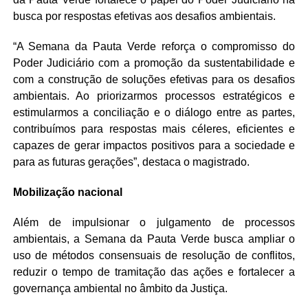
busca por respostas efetivas aos desafios ambientais.
“A Semana da Pauta Verde reforça o compromisso do
Poder Judiciário com a promoção da sustentabilidade e
com a construção de soluções efetivas para os desafios
ambientais. Ao priorizarmos processos estratégicos e
estimularmos a conciliação e o diálogo entre as partes,
contribuímos para respostas mais céleres, eficientes e
capazes de gerar impactos positivos para a sociedade e
para as futuras gerações”, destaca o magistrado.
Mobilização nacional
Além de impulsionar o julgamento de processos
ambientais, a Semana da Pauta Verde busca ampliar o
uso de métodos consensuais de resolução de conflitos,
reduzir o tempo de tramitação das ações e fortalecer a
governança ambiental no âmbito da Justiça.