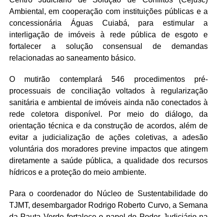
Ambiental, em cooperação com instituições públicas e a
concessionária Águas Cuiabá, para estimular a
interligação de imóveis à rede pública de esgoto e
fortalecer a solução consensual de demandas
relacionadas ao saneamento básico.
O mutirão contemplará 546 procedimentos pré-
processuais de conciliação voltados à regularização
sanitária e ambiental de imóveis ainda não conectados à
rede coletora disponível. Por meio do diálogo, da
orientação técnica e da construção de acordos, além de
evitar a judicialização de ações coletivas, a adesão
voluntária dos moradores previne impactos que atingem
diretamente a saúde pública, a qualidade dos recursos
hídricos e a proteção do meio ambiente.
Para o coordenador do Núcleo de Sustentabilidade do
TJMT, desembargador Rodrigo Roberto Curvo, a Semana
da Pauta Verde fortalece o papel do Poder Judiciário na