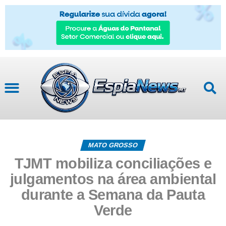
MATO GROSSO
TJMT mobiliza conciliações e
julgamentos na área ambiental
durante a Semana da Pauta
Verde