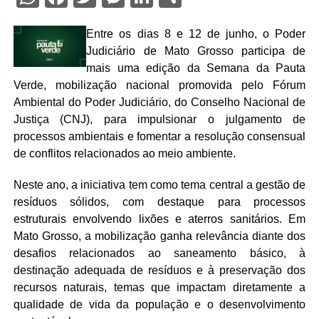
Entre os dias 8 e 12 de junho, o Poder
Judiciário de Mato Grosso participa de
mais uma edição da Semana da Pauta
Verde, mobilização nacional promovida pelo Fórum
Ambiental do Poder Judiciário, do Conselho Nacional de
Justiça (CNJ), para impulsionar o julgamento de
processos ambientais e fomentar a resolução consensual
de conflitos relacionados ao meio ambiente.
Neste ano, a iniciativa tem como tema central a gestão de
resíduos sólidos, com destaque para processos
estruturais envolvendo lixões e aterros sanitários. Em
Mato Grosso, a mobilização ganha relevância diante dos
desafios relacionados ao saneamento básico, à
destinação adequada de resíduos e à preservação dos
recursos naturais, temas que impactam diretamente a
qualidade de vida da população e o desenvolvimento