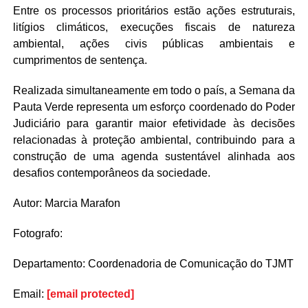
Entre os processos prioritários estão ações estruturais,
litígios climáticos, execuções fiscais de natureza
ambiental, ações civis públicas ambientais e
cumprimentos de sentença.
Realizada simultaneamente em todo o país, a Semana da
Pauta Verde representa um esforço coordenado do Poder
Judiciário para garantir maior efetividade às decisões
relacionadas à proteção ambiental, contribuindo para a
construção de uma agenda sustentável alinhada aos
desafios contemporâneos da sociedade.
Autor: Marcia Marafon
Fotografo:
Departamento: Coordenadoria de Comunicação do TJMT
Email:
[email protected]