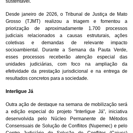
sustentável.
Desde janeiro de 2026, o Tribunal de Justiça de Mato
Grosso (TJMT) realizou a triagem e fomentou a
priorização de aproximadamente 1.700 processos
judiciais relacionados a causas estruturais, ações
coletivas e demandas de relevante impacto
socioambiental. Durante a Semana da Pauta Verde,
esses processos receberão atenção especial das
unidades judiciárias, com foco na ampliação da
efetividade da prestação jurisdicional e na entrega de
resultados concretos para a sociedade.
Interligue Já
Outra ação de destaque na semana de mobilização será
a edição especial do projeto “Interligue Já”, iniciativa
desenvolvida pelo Núcleo Permanente de Métodos
Consensuais de Solução de Conflitos (Nupemec) e pelo
Centro Judiciário de Solução de Conflitos (Cejusc)