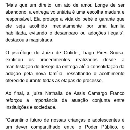
“Mais que um direito, um ato de amor. Longe de ser
abandono, a entrega voluntária é uma escolha madura e
responsável. Ela protege a vida do bebê e garante que
ele seja acolhido imediatamente por uma família
habilitada, evitando o desamparo ou adoções ilegais”,
destacou a magistrada.
O psicólogo do Juízo de Colíder, Tiago Pires Sousa,
explicou os procedimentos realizados desde a
manifestação do desejo da entrega até a consolidação da
adoção pela nova família, ressaltando o acolhimento
oferecido durante todas as etapas do processo.
Ao final, a juíza Nathalia de Assis Camargo Franco
reforçou a importância da atuação conjunta entre
instituições e sociedade.
“Garantir o futuro de nossas crianças e adolescentes é
um dever compartilhado entre o Poder Público, o