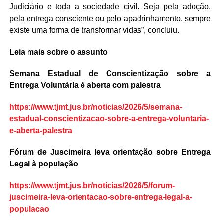
Judiciário e toda a sociedade civil. Seja pela adoção,
pela entrega consciente ou pelo apadrinhamento, sempre
existe uma forma de transformar vidas”, concluiu.
Leia mais sobre o assunto
Semana Estadual de Conscientização sobre a
Entrega Voluntária é aberta com palestra
https://www.tjmt.jus.br/noticias/2026/5/semana-
estadual-conscientizacao-sobre-a-entrega-voluntaria-
e-aberta-palestra
Fórum de Juscimeira leva orientação sobre Entrega
Legal à população
https://www.tjmt.jus.br/noticias/2026/5/forum-
juscimeira-leva-orientacao-sobre-entrega-legal-a-
populacao