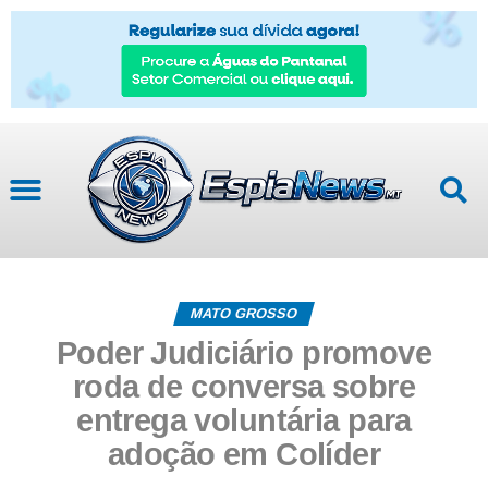
MATO GROSSO
Poder Judiciário promove
roda de conversa sobre
entrega voluntária para
adoção em Colíder