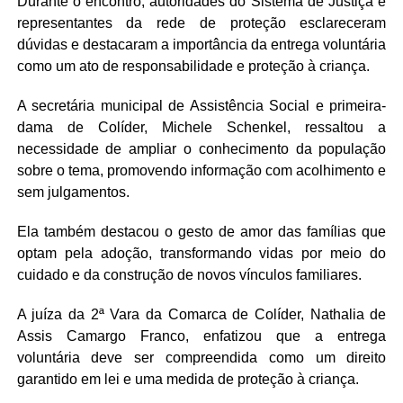
Durante o encontro, autoridades do Sistema de Justiça e
representantes da rede de proteção esclareceram
dúvidas e destacaram a importância da entrega voluntária
como um ato de responsabilidade e proteção à criança.
A secretária municipal de Assistência Social e primeira-
dama de Colíder, Michele Schenkel, ressaltou a
necessidade de ampliar o conhecimento da população
sobre o tema, promovendo informação com acolhimento e
sem julgamentos.
Ela também destacou o gesto de amor das famílias que
optam pela adoção, transformando vidas por meio do
cuidado e da construção de novos vínculos familiares.
A juíza da 2ª Vara da Comarca de Colíder, Nathalia de
Assis Camargo Franco, enfatizou que a entrega
voluntária deve ser compreendida como um direito
garantido em lei e uma medida de proteção à criança.