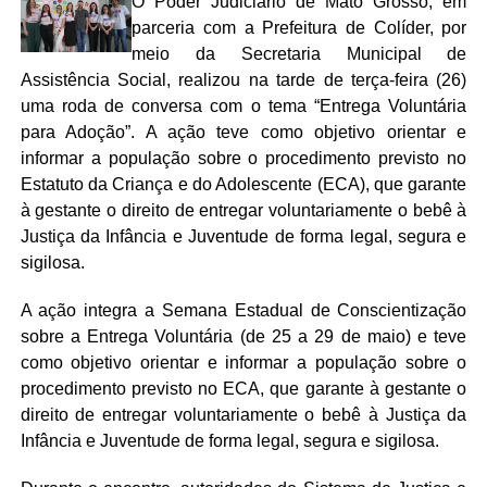
O Poder Judiciário de Mato Grosso, em
parceria com a Prefeitura de Colíder, por
meio da Secretaria Municipal de
Assistência Social, realizou na tarde de terça-feira (26)
uma roda de conversa com o tema “Entrega Voluntária
para Adoção”. A ação teve como objetivo orientar e
informar a população sobre o procedimento previsto no
Estatuto da Criança e do Adolescente (ECA), que garante
à gestante o direito de entregar voluntariamente o bebê à
Justiça da Infância e Juventude de forma legal, segura e
sigilosa.
A ação integra a Semana Estadual de Conscientização
sobre a Entrega Voluntária (de 25 a 29 de maio) e teve
como objetivo orientar e informar a população sobre o
procedimento previsto no ECA, que garante à gestante o
direito de entregar voluntariamente o bebê à Justiça da
Infância e Juventude de forma legal, segura e sigilosa.