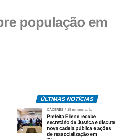
obre população em
ÚLTIMAS NOTÍCIAS
CÁCERES
18 minutos atrás
Prefeita Eliene recebe
secretário de Justiça e discute
nova cadeia pública e ações
de ressocialização em