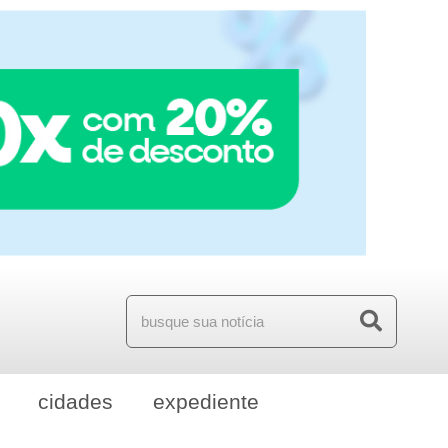
cidades
expediente