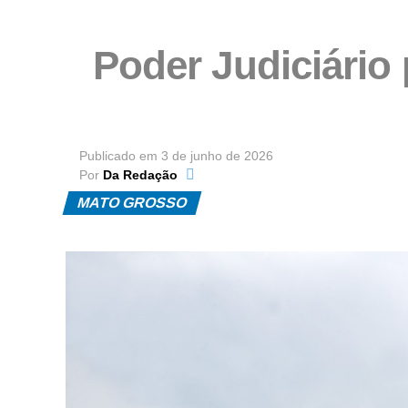
Poder Judiciário
Publicado em
3 de junho de 2026
Por
Da Redação
MATO GROSSO