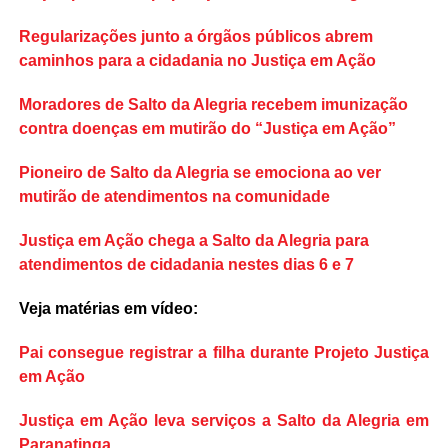
Regularizações junto a órgãos públicos abrem
caminhos para a cidadania no Justiça em Ação
Moradores de Salto da Alegria recebem imunização
contra doenças em mutirão do “Justiça em Ação”
Pioneiro de Salto da Alegria se emociona ao ver
mutirão de atendimentos na comunidade
Justiça em Ação chega a Salto da Alegria para
atendimentos de cidadania nestes dias 6 e 7
Veja matérias em vídeo:
Pai consegue registrar a filha durante Projeto Justiça
em Ação
Justiça em Ação leva serviços a Salto da Alegria em
Paranatinga