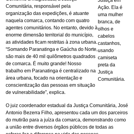
Comunitária, responsável pela
organização das expedições, é atuante
naquela comarca, contando com quatro
agentes comunitários. No entanto, devido à
enorme dimensão territorial do município,
as atividades ficam restritas à zona urbana.
“Somando Paranatinga e Gaúcha do Norte,
são mais de 40 mil quilômetros quadrados
de comarca. É muito grande! Nosso
trabalho em Paranatinga é centralizado na
área urbana, focado na orientação e
conscientização das pessoas em situação
de vulnerabilidade”, explica.
O juiz coordenador estadual da Justiça Comunitária, José
Antonio Bezerra Filho, apresentou cada um dos parceiros
do mutirão para a juíza da comarca, demonstrando como
a união entre diversos órgãos públicos de todas as