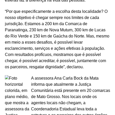
esferas faz a diferença na vida das pessoas.
“Por que especificamente a escolha desta localidade? O
nosso objetivo é chegar sempre nos limites de cada
jurisdição. Estamos a 200 km da Comarca de
Paranatinga, 230 km de Nova Mutum, 300 km de Lucas
do Rio Verde e 150 km de Gaúcha do Norte. Mas, mesmo
em meio a esses desafios, é possível levar
esclarecimento, serviços e ações efetivas à população.
Com resultados profícuos, mostramos que é possível
chegar, é possível acreditar, é possível, juntamente com
os parceiros, resgatar dignidade”, declarou.
A assessora Ana Carla Bock da Mata
informa que atualmente a Justiça
Comunitária está presente em 20 comarcas
de Mato Grosso. Nos locais onde os
agentes locais não chegam, a
Coordenadoria Estadual leva toda a