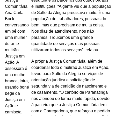
estrutura e os parceiros dos outros órgãos
e instituições. “A gente viu que a população
de Salto da Alegria precisava muito. É uma
população de trabalhadores, pessoas do
bem, mas que precisam de muita coisa.
Nos dias de atendimento, nós não
paramos. Trouxemos uma grande
quantidade de serviços e as pessoas
utilizaram todos os serviços”, relatou.
A própria Justiça Comunitária, além de
coordenar todo o mutirão Justiça em Ação,
levou para Salto da Alegria serviços de
orientação jurídica e solicitação de
segunda via de certidão de nascimento e
de casamento. “O cartório de Paranatinga
nos atendeu de forma muito rápida, devido
à parceira que a Justiça Comunitária tem
com a Corregedoria, que reforçou o pedido