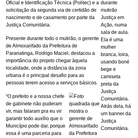
Oficial e Identificação Técnica (Politec) e a
solicitação da segunda via de certidão de
nascimento e de casamento por parte da
Justiça Comunitária.
Presente durante todo o mutirão, o gerente
de Almoxarifado da Prefeitura de
Paranatinga, Rodrigo Maciel, destacou a
importância do projeto chegar àquela
localidade, onde a distância da zona
urbana é o principal desafio para as
pessoas terem acesso a serviços básicos.
“O prefeito e a nossa chefe
de gabinete não puderam
vir, mas falaram pra eu vir
garantir todo auxílio que o
Município pode dar, porque
essa é uma parceria para