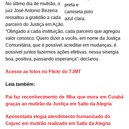
No último dia de mutirão, o
juiz José Antonio Bezerra
ressaltou a gratidão a cada
parceiro do Justiça em Ação.
“Obrigado a cada instituição, cada parceiro que agregou
valor conosco. Quero dizer a vocês, em nome da Justiça
Comunitária, que é possível acreditar em mudanças, é
possível juntos fazermos ações efetivas, nessa sinergia
boa, positiva, passando esperança”, declarou.
Acesse as fotos no Flickr do TJMT
Leia também:
Pai faz reconhecimento de filha que mora em Cuiabá
graças ao mutirão da Justiça em Salto da Alegria
Aposentada elogia atendimento humanizado do
Cejusc em mutirão realizado em Salto da Alegria