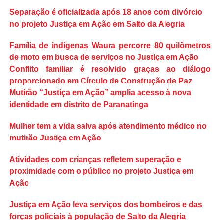
Separação é oficializada após 18 anos com divórcio
no projeto Justiça em Ação em Salto da Alegria
Família de indígenas Waura percorre 80 quilômetros
de moto em busca de serviços no Justiça em Ação
Conflito familiar é resolvido graças ao diálogo
proporcionado em Círculo de Construção de Paz
Mutirão “Justiça em Ação” amplia acesso à nova
identidade em distrito de Paranatinga
Mulher tem a vida salva após atendimento médico no
mutirão Justiça em Ação
Atividades com crianças refletem superação e
proximidade com o público no projeto Justiça em
Ação
Justiça em Ação leva serviços dos bombeiros e das
forças policiais à população de Salto da Alegria