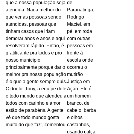
que a nossa população seja
atendida. Nada melhor do
que ver as pessoas sendo
atendidas, pessoas que
tinham casos que iriam
demorar anos e anos e aqui
resolveram rápido. Então, é
gratificante pra todos e pro
nosso município,
principalmente porque dar o
melhor pra nossa população
é o que a gente sempre quis.
O doutor Tony, a equipe dele
e todo mundo que atendeu a
todos com carinho e amor
estão de parabéns. A gente
vê que todo mundo gosta
muito do que faz”, comentou.