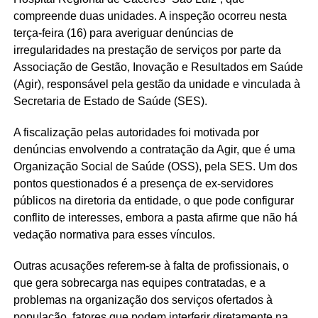
compreende duas unidades. A inspeção ocorreu nesta
terça-feira (16) para averiguar denúncias de
irregularidades na prestação de serviços por parte da
Associação de Gestão, Inovação e Resultados em Saúde
(Agir), responsável pela gestão da unidade e vinculada à
Secretaria de Estado de Saúde (SES).
A fiscalização pelas autoridades foi motivada por
denúncias envolvendo a contratação da Agir, que é uma
Organização Social de Saúde (OSS), pela SES. Um dos
pontos questionados é a presença de ex-servidores
públicos na diretoria da entidade, o que pode configurar
conflito de interesses, embora a pasta afirme que não há
vedação normativa para esses vínculos.
Outras acusações referem-se à falta de profissionais, o
que gera sobrecarga nas equipes contratadas, e a
problemas na organização dos serviços ofertados à
população, fatores que podem interferir diretamente na