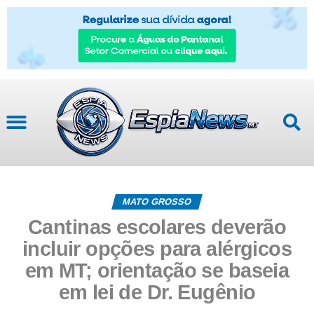
MATO GROSSO
Cantinas escolares deverão
incluir opções para alérgicos
em MT; orientação se baseia
em lei de Dr. Eugênio