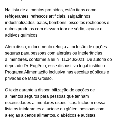
Na lista de alimentos proíbidos, estão itens como
refrigerantes, refrescos artificiais, salgadinhos
industrializados, balas, bombons, biscoitos recheados e
outros produtos com elevado teor de sódio, açúcar e
aditivos químicos.
Além disso, o documento reforça a inclusão de opções
seguras para pessoas com alergias ou intolerâncias
alimentares, conforme a lei nº 11.343/2021. De autoria do
deputado Dr. Eugênio, esse dispositivo legal institui o
Programa Alimentação Inclusiva nas escolas públicas e
privadas de Mato Grosso.
O texto garante a disponibilização de opções de
alimentos seguros para pessoas que tenham
necessidades alimentares específicas. Incluem nessa
lista os intolerantes a lactose ou glúten, pessoas com
alergias a certos alimentos, diabéticos e autistas.