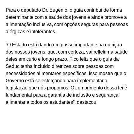
Para o deputado Dr. Eugênio, o guia contribui de forma
determinante com a saúde dos jovens e ainda promove a
alimentação inclusiva, com opções seguras para pessoas
alérgicas e intolerantes.
“O Estado está dando um passo importante na nutrição
dos nossos jovens, que, com certeza, vai refletir na saúde
deles em curto e longo prazo. Fico feliz que o guia da
Seduc tenha incluído diretrizes sobre pessoas com
necessidades alimentares específicas. Isso mostra que o
Governo está se esforçando para implementar a
legislação que nós propomos. O cumprimento dessa lei é
fundamental para a garantia de inclusão e segurança
alimentar a todos os estudantes”, destacou.