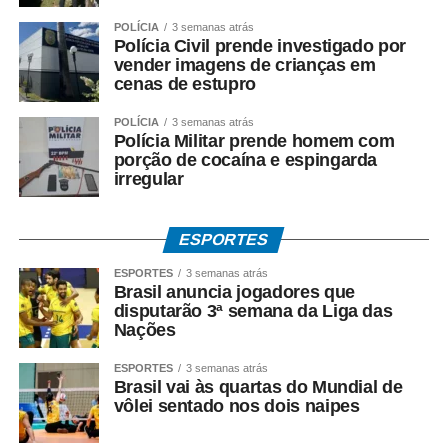
POLÍCIA
3 semanas atrás
Polícia Civil prende investigado por
vender imagens de crianças em
cenas de estupro
POLÍCIA
3 semanas atrás
Polícia Militar prende homem com
porção de cocaína e espingarda
irregular
ESPORTES
ESPORTES
3 semanas atrás
Brasil anuncia jogadores que
disputarão 3ª semana da Liga das
Nações
ESPORTES
3 semanas atrás
Brasil vai às quartas do Mundial de
vôlei sentado nos dois naipes