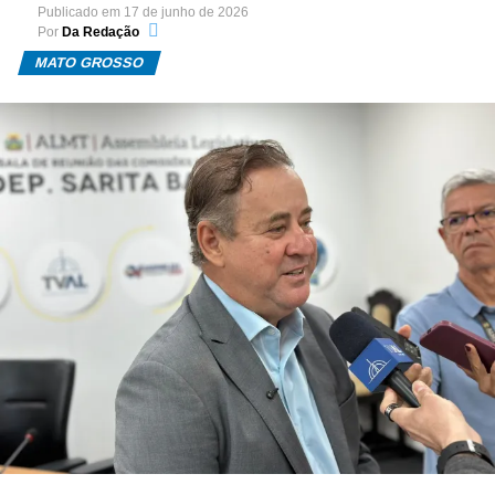
Publicado em
17 de junho de 2026
Por
Da Redação
MATO GROSSO