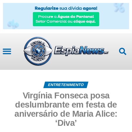
ENTRETENIMENTO
Virgínia Fonseca posa
deslumbrante em festa de
aniversário de Maria Alice:
‘Diva’