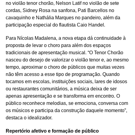
no violão tenor chorão, Nelson Latif no violão de sete
cordas, Sidney Rosa na sanfona, Pati Barcellos no
cavaquinho e Nathália Marques no pandeiro, além da
participação especial do flautista Caio Handel.
Para Nícolas Madalena, a nova etapa dá continuidade à
proposta de levar o choro para além dos espaços
tradicionais de apresentação musical. “O Tenor Chorão
nasceu do desejo de valorizar o violão tenor e, ao mesmo
tempo, aproximar o choro de públicos que muitas vezes
não têm acesso a esse tipo de programação. Quando
tocamos em escolas, instituições sociais, lares de idosos
ou restaurantes comunitários, a música deixa de ser
apenas apresentação e se transforma em encontro. O
público reconhece melodias, se emociona, conversa com
os músicos e participa da construção daquele momento”,
destaca o idealizador.
Repertório afetivo e formação de público