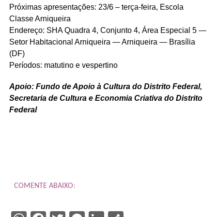
Próximas apresentações: 23/6 – terça-feira, Escola
Classe Arniqueira
Endereço: SHA Quadra 4, Conjunto 4, Área Especial 5 —
Setor Habitacional Arniqueira — Arniqueira — Brasília
(DF)
Períodos: matutino e vespertino
Apoio: Fundo de Apoio à Cultura do Distrito Federal,
Secretaria de Cultura e Economia Criativa do Distrito
Federal
COMENTE ABAIXO: