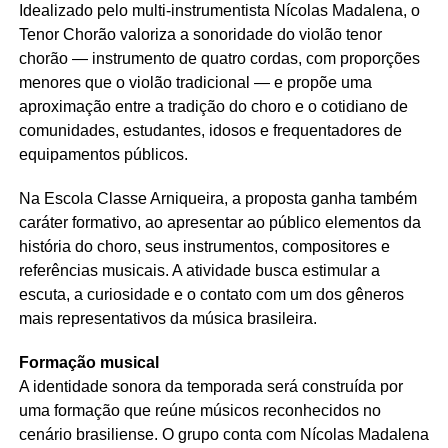
Idealizado pelo multi-instrumentista Nícolas Madalena, o
Tenor Chorão valoriza a sonoridade do violão tenor
chorão — instrumento de quatro cordas, com proporções
menores que o violão tradicional — e propõe uma
aproximação entre a tradição do choro e o cotidiano de
comunidades, estudantes, idosos e frequentadores de
equipamentos públicos.
Na Escola Classe Arniqueira, a proposta ganha também
caráter formativo, ao apresentar ao público elementos da
história do choro, seus instrumentos, compositores e
referências musicais. A atividade busca estimular a
escuta, a curiosidade e o contato com um dos gêneros
mais representativos da música brasileira.
Formação musical
A identidade sonora da temporada será construída por
uma formação que reúne músicos reconhecidos no
cenário brasiliense. O grupo conta com Nícolas Madalena