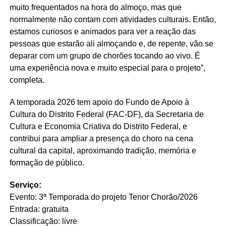
muito frequentados na hora do almoço, mas que
normalmente não contam com atividades culturais. Então,
estamos curiosos e animados para ver a reação das
pessoas que estarão ali almoçando e, de repente, vão se
deparar com um grupo de chorões tocando ao vivo. É
uma experiência nova e muito especial para o projeto”,
completa.
A temporada 2026 tem apoio do Fundo de Apoio à
Cultura do Distrito Federal (FAC-DF), da Secretaria de
Cultura e Economia Criativa do Distrito Federal, e
contribui para ampliar a presença do choro na cena
cultural da capital, aproximando tradição, memória e
formação de público.
Serviço:
Evento: 3ª Temporada do projeto Tenor Chorão/2026
Entrada: gratuita
Classificação: livre