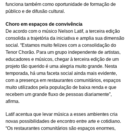
funciona também como oportunidade de formação de
público e de difusão cultural.
Choro em espaços de convivência
De acordo com o músico Nelson Latif, a terceira edição
consolida a trajetória da iniciativa e amplia sua dimensão
social. “Estamos muito felizes com a consolidação do
Tenor Chorão. Para um grupo independente de artistas,
educadores e músicos, chegar à terceira edição de um
projeto tão querido é uma alegria muito grande. Nesta
temporada, há uma faceta social ainda mais evidente,
com a presença em restaurantes comunitários, espaços
muito utilizados pela população de baixa renda e que
recebem um grande fluxo de pessoas diariamente”,
afirma.
Latif acentua que levar música a esses ambientes cria
novas possibilidades de encontro entre arte e cotidiano.
“Os restaurantes comunitários são espaços enormes,