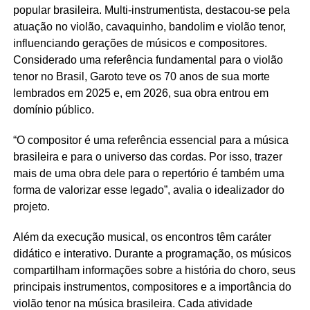
popular brasileira. Multi-instrumentista, destacou-se pela
atuação no violão, cavaquinho, bandolim e violão tenor,
influenciando gerações de músicos e compositores.
Considerado uma referência fundamental para o violão
tenor no Brasil, Garoto teve os 70 anos de sua morte
lembrados em 2025 e, em 2026, sua obra entrou em
domínio público.
“O compositor é uma referência essencial para a música
brasileira e para o universo das cordas. Por isso, trazer
mais de uma obra dele para o repertório é também uma
forma de valorizar esse legado”, avalia o idealizador do
projeto.
Além da execução musical, os encontros têm caráter
didático e interativo. Durante a programação, os músicos
compartilham informações sobre a história do choro, seus
principais instrumentos, compositores e a importância do
violão tenor na música brasileira. Cada atividade