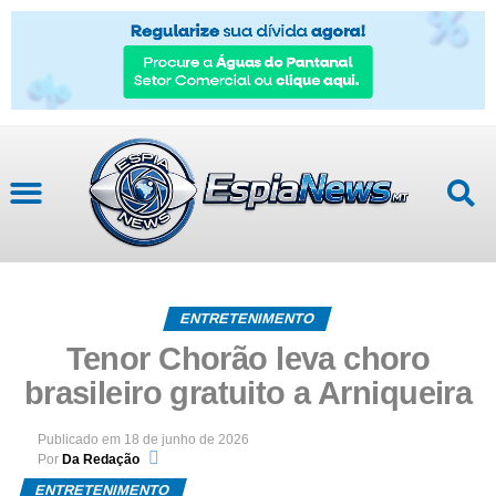
ENTRETENIMENTO
Tenor Chorão leva choro
brasileiro gratuito a Arniqueira
Publicado em
18 de junho de 2026
Por
Da Redação
ENTRETENIMENTO