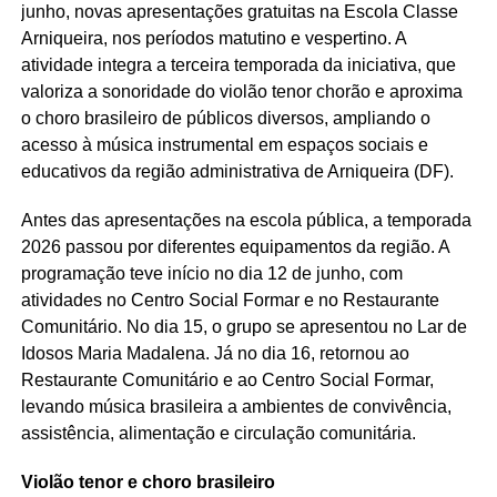
junho, novas apresentações gratuitas na Escola Classe
Arniqueira, nos períodos matutino e vespertino. A
atividade integra a terceira temporada da iniciativa, que
valoriza a sonoridade do violão tenor chorão e aproxima
o choro brasileiro de públicos diversos, ampliando o
acesso à música instrumental em espaços sociais e
educativos da região administrativa de Arniqueira (DF).
Antes das apresentações na escola pública, a temporada
2026 passou por diferentes equipamentos da região. A
programação teve início no dia 12 de junho, com
atividades no Centro Social Formar e no Restaurante
Comunitário. No dia 15, o grupo se apresentou no Lar de
Idosos Maria Madalena. Já no dia 16, retornou ao
Restaurante Comunitário e ao Centro Social Formar,
levando música brasileira a ambientes de convivência,
assistência, alimentação e circulação comunitária.
Violão tenor e choro brasileiro