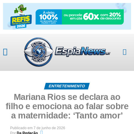
ENTRETENIMENTO
Mariana Rios se declara ao
filho e emociona ao falar sobre
a maternidade: ‘Tanto amor’
Publicado em
7 de junho de 2026
Por
Da Redação