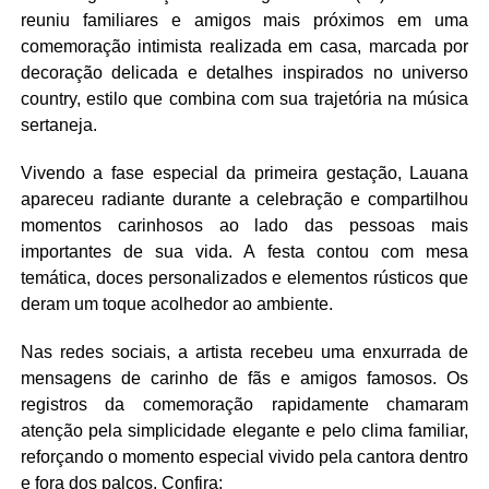
reuniu familiares e amigos mais próximos em uma
comemoração intimista realizada em casa, marcada por
decoração delicada e detalhes inspirados no universo
country, estilo que combina com sua trajetória na música
sertaneja.
Vivendo a fase especial da primeira gestação, Lauana
apareceu radiante durante a celebração e compartilhou
momentos carinhosos ao lado das pessoas mais
importantes de sua vida. A festa contou com mesa
temática, doces personalizados e elementos rústicos que
deram um toque acolhedor ao ambiente.
Nas redes sociais, a artista recebeu uma enxurrada de
mensagens de carinho de fãs e amigos famosos. Os
registros da comemoração rapidamente chamaram
atenção pela simplicidade elegante e pelo clima familiar,
reforçando o momento especial vivido pela cantora dentro
e fora dos palcos. Confira: