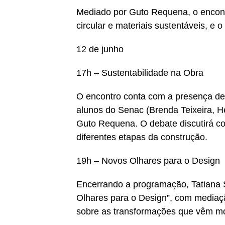
Mediado por Guto Requena, o encont
circular e materiais sustentáveis, e o
12 de junho
17h – Sustentabilidade na Obra
O encontro conta com a presença de
alunos do Senac (Brenda Teixeira, H
Guto Requena. O debate discutirá co
diferentes etapas da construção.
19h – Novos Olhares para o Design
Encerrando a programação, Tatiana S
Olhares para o Design”, com mediaç
sobre as transformações que vêm m