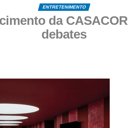
ENTRETENIMENTO
cimento da CASACOR 
debates