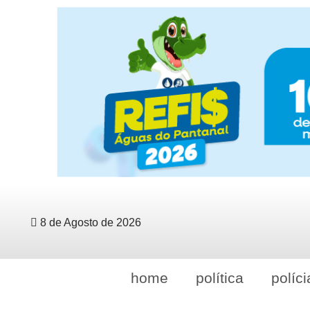
8 de Agosto de 2026
home
política
políci