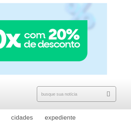
cidades
expediente