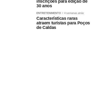
inscrições para edição de
30 anos
ENTRETENIMENTO
4 semanas atrás
Características raras
atraem turistas para Poços
de Caldas