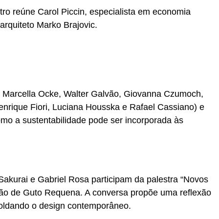
ro reúne Carol Piccin, especialista em economia
 arquiteto Marko Brajovic.
 Marcella Ocke, Walter Galvão, Giovanna Czumoch,
enrique Fiori, Luciana Housska e Rafael Cassiano) e
mo a sustentabilidade pode ser incorporada às
akurai e Gabriel Rosa participam da palestra “Novos
ão de Guto Requena. A conversa propõe uma reflexão
oldando o design contemporâneo.