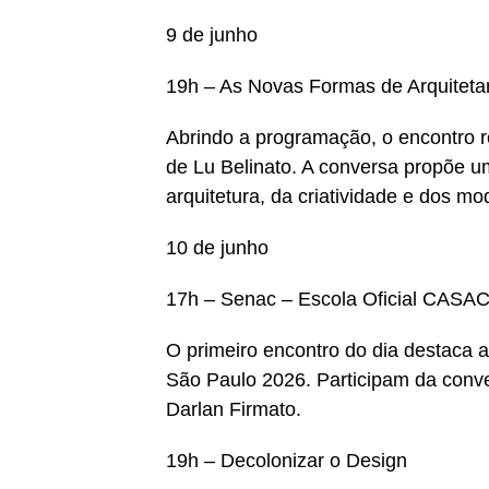
9 de junho
19h – As Novas Formas de Arquiteta
Abrindo a programação, o encontro
de Lu Belinato. A conversa propõe um
arquitetura, da criatividade e dos m
10 de junho
17h – Senac – Escola Oficial CAS
O primeiro encontro do dia destaca
São Paulo 2026. Participam da conv
Darlan Firmato.
19h – Decolonizar o Design