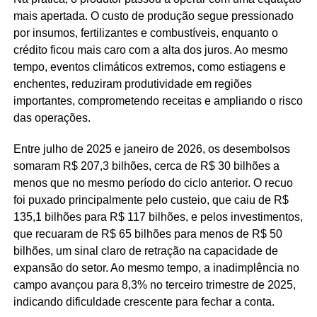
mais apertada. O custo de produção segue pressionado
por insumos, fertilizantes e combustíveis, enquanto o
crédito ficou mais caro com a alta dos juros. Ao mesmo
tempo, eventos climáticos extremos, como estiagens e
enchentes, reduziram produtividade em regiões
importantes, comprometendo receitas e ampliando o risco
das operações.
Entre julho de 2025 e janeiro de 2026, os desembolsos
somaram R$ 207,3 bilhões, cerca de R$ 30 bilhões a
menos que no mesmo período do ciclo anterior. O recuo
foi puxado principalmente pelo custeio, que caiu de R$
135,1 bilhões para R$ 117 bilhões, e pelos investimentos,
que recuaram de R$ 65 bilhões para menos de R$ 50
bilhões, um sinal claro de retração na capacidade de
expansão do setor. Ao mesmo tempo, a inadimplência no
campo avançou para 8,3% no terceiro trimestre de 2025,
indicando dificuldade crescente para fechar a conta.