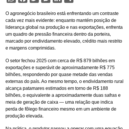
O agronegócio brasileiro está enfrentando um contraste
cada vez mais evidente: enquanto mantém posição de
liderança global na produção e nas exportações, enfrenta
um quadro de pressão financeira dentro da porteira,
marcado por endividamento elevado, crédito mais restrito
e margens comprimidas.
O setor fechou 2025 com cerca de R$ 879 bilhões em
exportações e superávit de aproximadamente R$ 775
bilhões, respondendo por quase metade das vendas
externas do país. Ao mesmo tempo, o endividamento rural
alcança patamares estimados em torno de R$ 188
bilhões, o equivalente a aproximadamente duas safras e
meia de geração de caixa — uma relação que indica
perda de fôlego financeiro mesmo em um ambiente de
produção elevada.
Na prática, o produtor passou a operar com uma equação