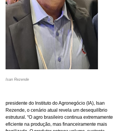
Isan Rezende
presidente do Instituto do Agronegócio (IA),
Isan
Rezende
, o cenário atual revela um desequilíbrio
estrutural. “O agro brasileiro continua extremamente
eficiente na produção, mas financeiramente mais