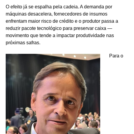
O efeito já se espalha pela cadeia. A demanda por
máquinas desacelera, fornecedores de insumos
enfrentam maior risco de crédito e o produtor passa a
reduzir pacote tecnológico para preservar caixa —
movimento que tende a impactar produtividade nas
próximas safras.
Para o