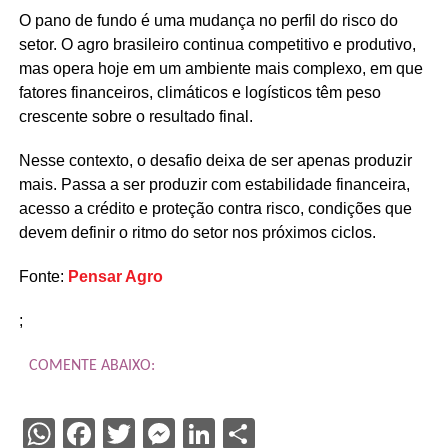
O pano de fundo é uma mudança no perfil do risco do
setor. O agro brasileiro continua competitivo e produtivo,
mas opera hoje em um ambiente mais complexo, em que
fatores financeiros, climáticos e logísticos têm peso
crescente sobre o resultado final.
Nesse contexto, o desafio deixa de ser apenas produzir
mais. Passa a ser produzir com estabilidade financeira,
acesso a crédito e proteção contra risco, condições que
devem definir o ritmo do setor nos próximos ciclos.
Fonte:
Pensar Agro
;
COMENTE ABAIXO:
WhatsApp
Facebook
Twitter
Messenger
LinkedIn
Share