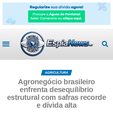
AGRICULTURA
Agronegócio brasileiro
enfrenta desequilíbrio
estrutural com safras recorde
e dívida alta