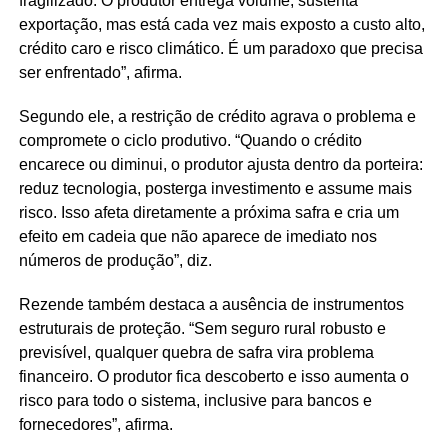
fragilizado. O produtor entrega volume, sustenta
exportação, mas está cada vez mais exposto a custo alto,
crédito caro e risco climático. É um paradoxo que precisa
ser enfrentado”, afirma.
Segundo ele, a restrição de crédito agrava o problema e
compromete o ciclo produtivo. “Quando o crédito
encarece ou diminui, o produtor ajusta dentro da porteira:
reduz tecnologia, posterga investimento e assume mais
risco. Isso afeta diretamente a próxima safra e cria um
efeito em cadeia que não aparece de imediato nos
números de produção”, diz.
Rezende também destaca a ausência de instrumentos
estruturais de proteção. “Sem seguro rural robusto e
previsível, qualquer quebra de safra vira problema
financeiro. O produtor fica descoberto e isso aumenta o
risco para todo o sistema, inclusive para bancos e
fornecedores”, afirma.