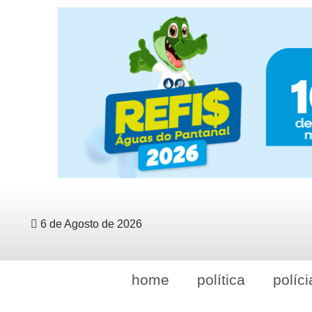
6 de Agosto de 2026
home
política
políci