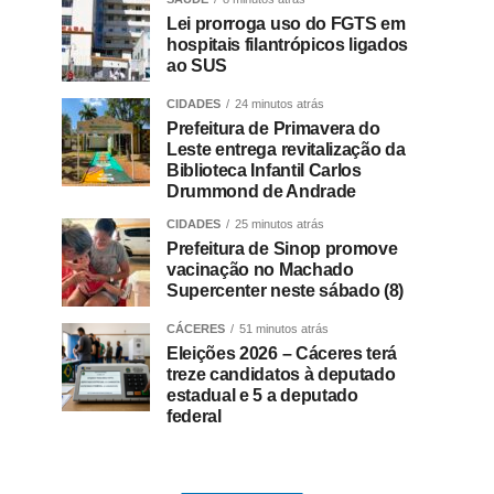
Lei prorroga uso do FGTS em
hospitais filantrópicos ligados
ao SUS
CIDADES
24 minutos atrás
Prefeitura de Primavera do
Leste entrega revitalização da
Biblioteca Infantil Carlos
Drummond de Andrade
CIDADES
25 minutos atrás
Prefeitura de Sinop promove
vacinação no Machado
Supercenter neste sábado (8)
CÁCERES
51 minutos atrás
Eleições 2026 – Cáceres terá
treze candidatos à deputado
estadual e 5 a deputado
federal