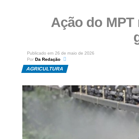
Ação do MPT n
Publicado em
26 de maio de 2026
Por
Da Redação
AGRICULTURA