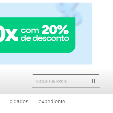
cidades
expediente