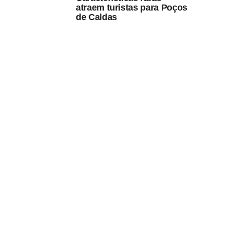
atraem turistas para Poços
de Caldas