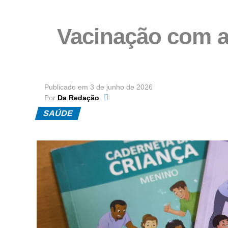
Vacinação com 
Publicado em
3 de junho de 2026
Por
Da Redação
SAÚDE