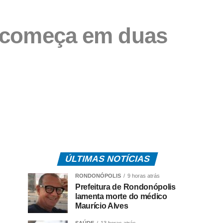
 começa em duas
ÚLTIMAS NOTÍCIAS
RONDONÓPOLIS
9 horas atrás
Prefeitura de Rondonópolis
lamenta morte do médico
Maurício Alves