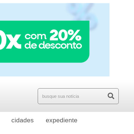
cidades
expediente