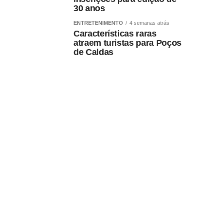
30 anos
ENTRETENIMENTO
4 semanas atrás
Características raras
atraem turistas para Poços
de Caldas