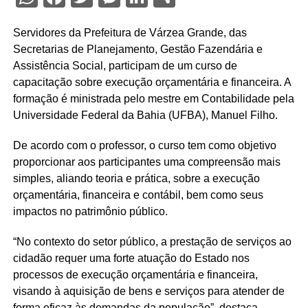
Servidores da Prefeitura de Várzea Grande, das
Secretarias de Planejamento, Gestão Fazendária e
Assistência Social, participam de um curso de
capacitação sobre execução orçamentária e financeira. A
formação é ministrada pelo mestre em Contabilidade pela
Universidade Federal da Bahia (UFBA), Manuel Filho.
De acordo com o professor, o curso tem como objetivo
proporcionar aos participantes uma compreensão mais
simples, aliando teoria e prática, sobre a execução
orçamentária, financeira e contábil, bem como seus
impactos no patrimônio público.
“No contexto do setor público, a prestação de serviços ao
cidadão requer uma forte atuação do Estado nos
processos de execução orçamentária e financeira,
visando à aquisição de bens e serviços para atender de
forma eficaz às demandas da população”, destaca