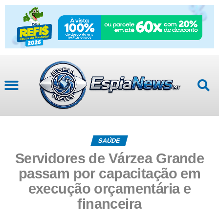
SAÚDE
Servidores de Várzea Grande
passam por capacitação em
execução orçamentária e
financeira