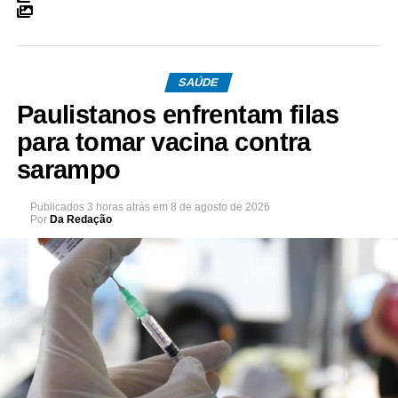
SAÚDE
Paulistanos enfrentam filas
para tomar vacina contra
sarampo
Publicados
3 horas atrás
em
8 de agosto de 2026
Por
Da Redação