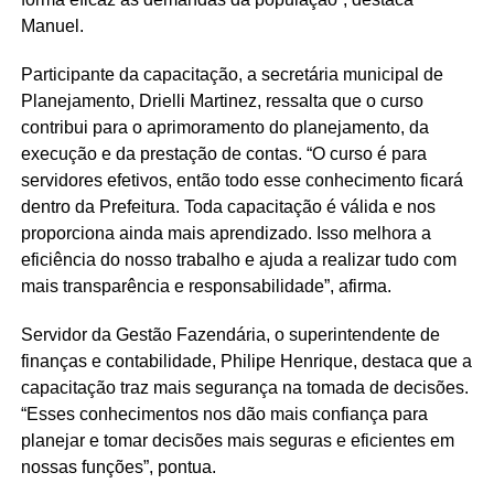
Manuel.
Participante da capacitação, a secretária municipal de
Planejamento, Drielli Martinez, ressalta que o curso
contribui para o aprimoramento do planejamento, da
execução e da prestação de contas. “O curso é para
servidores efetivos, então todo esse conhecimento ficará
dentro da Prefeitura. Toda capacitação é válida e nos
proporciona ainda mais aprendizado. Isso melhora a
eficiência do nosso trabalho e ajuda a realizar tudo com
mais transparência e responsabilidade”, afirma.
Servidor da Gestão Fazendária, o superintendente de
finanças e contabilidade, Philipe Henrique, destaca que a
capacitação traz mais segurança na tomada de decisões.
“Esses conhecimentos nos dão mais confiança para
planejar e tomar decisões mais seguras e eficientes em
nossas funções”, pontua.