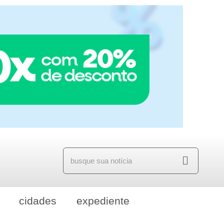
cidades
expediente