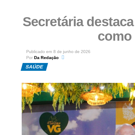
Secretária destaca
como 
Publicado em
8 de junho de 2026
Por
Da Redação
SAÚDE