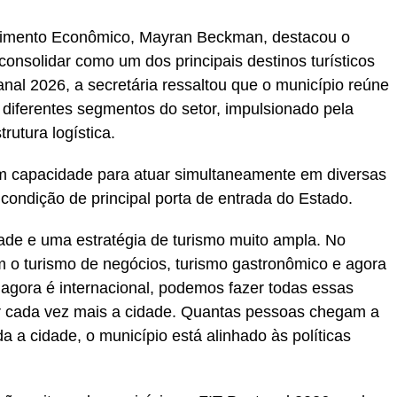
lvimento Econômico, Mayran Beckman, destacou o
onsolidar como um dos principais destinos turísticos
nal 2026, a secretária ressaltou que o município reúne
 diferentes segmentos do setor, impulsionado pela
trutura logística.
 capacidade para atuar simultaneamente em diversas
 condição de principal porta de entrada do Estado.
ade e uma estratégia de turismo muito ampla. No
 o turismo de negócios, turismo gastronômico e agora
 agora é internacional, podemos fazer todas essas
r cada vez mais a cidade. Quantas pessoas chegam a
 a cidade, o município está alinhado às políticas