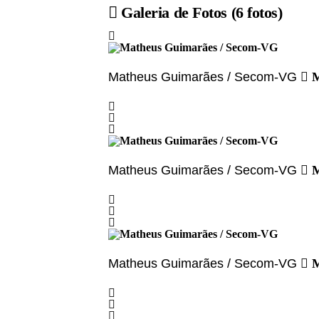
Galeria de Fotos
(6 fotos)
Matheus Guimarães / Secom-VG
M
Matheus Guimarães / Secom-VG
M
Matheus Guimarães / Secom-VG
M