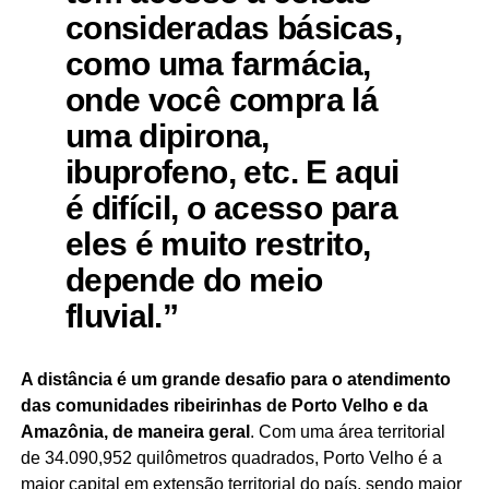
consideradas básicas,
como uma farmácia,
onde você compra lá
uma dipirona,
ibuprofeno, etc. E aqui
é difícil, o acesso para
eles é muito restrito,
depende do meio
fluvial.”
A distância é um grande desafio para o atendimento
das comunidades ribeirinhas de Porto Velho e da
Amazônia, de maneira geral
. Com uma área territorial
de 34.090,952 quilômetros quadrados, Porto Velho é a
maior capital em extensão territorial do país, sendo maior