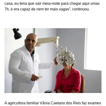
casa, eu teria que sair meia-noite para chegar aqui umas
7h, e era capaz de nem ter mais vagas”, continuou.
A agricultora familiar Vânia Caetano dos Reis faz exames