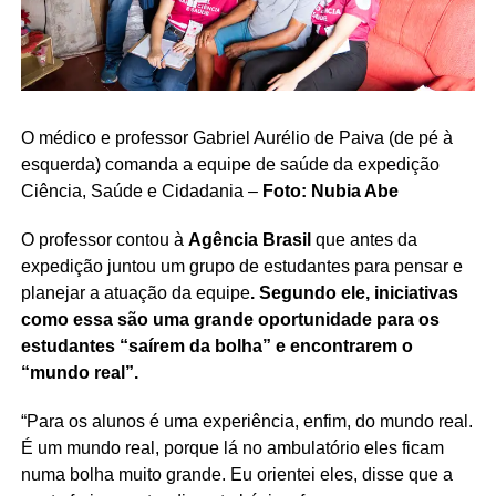
O médico e professor Gabriel Aurélio de Paiva (de pé à
esquerda) comanda a equipe de saúde da expedição
Ciência, Saúde e Cidadania –
Foto: Nubia Abe
O professor contou à
Agência Brasil
que antes da
expedição juntou um grupo de estudantes para pensar e
planejar a atuação da equipe
. Segundo ele, iniciativas
como essa são uma grande oportunidade para os
estudantes “saírem da bolha” e encontrarem o
“mundo real”.
“Para os alunos é uma experiência, enfim, do mundo real.
É um mundo real, porque lá no ambulatório eles ficam
numa bolha muito grande. Eu orientei eles, disse que a