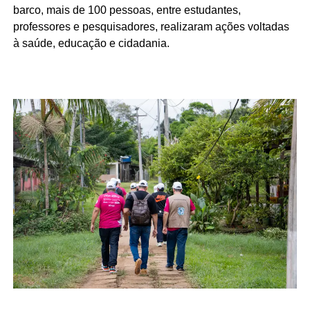
barco, mais de 100 pessoas, entre estudantes,
professores e pesquisadores, realizaram ações voltadas
à saúde, educação e cidadania.