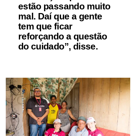
estão passando muito
mal. Daí que a gente
tem que ficar
reforçando a questão
do cuidado”, disse.