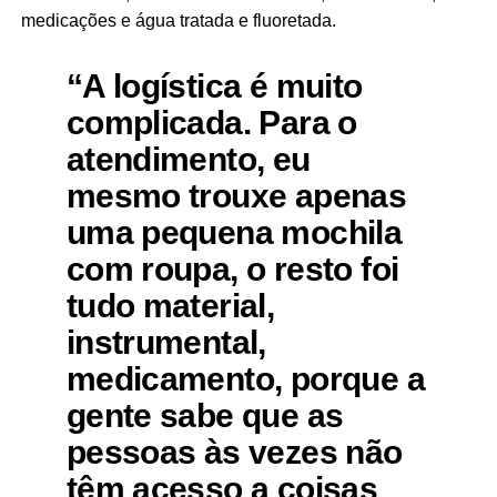
medicações e água tratada e fluoretada.
“A logística é muito
complicada. Para o
atendimento, eu
mesmo trouxe apenas
uma pequena mochila
com roupa, o resto foi
tudo material,
instrumental,
medicamento, porque a
gente sabe que as
pessoas às vezes não
têm acesso a coisas