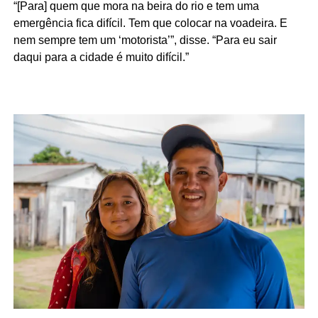
“[Para] quem que mora na beira do rio e tem uma
emergência fica difícil. Tem que colocar na voadeira. E
nem sempre tem um ‘motorista’”, disse. “Para eu sair
daqui para a cidade é muito difícil.”