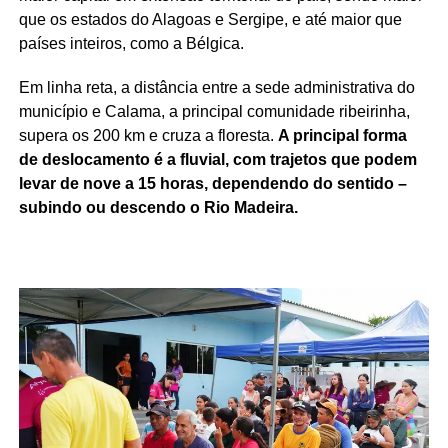
que os estados do Alagoas e Sergipe, e até maior que
países inteiros, como a Bélgica.
Em linha reta, a distância entre a sede administrativa do
município e Calama, a principal comunidade ribeirinha,
supera os 200 km e cruza a floresta.
A principal forma
de deslocamento é a fluvial, com trajetos que podem
levar de nove a 15 horas, dependendo do sentido –
subindo ou descendo o Rio Madeira.