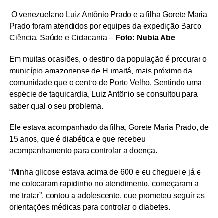
O venezuelano Luiz Antônio Prado e a filha Gorete Maria
Prado foram atendidos por equipes da expedição Barco
Ciência, Saúde e Cidadania –
Foto: Nubia Abe
Em muitas ocasiões, o destino da população é procurar o
município amazonense de Humaitá, mais próximo da
comunidade que o centro de Porto Velho. Sentindo uma
espécie de taquicardia, Luiz Antônio se consultou para
saber qual o seu problema.
Ele estava acompanhado da filha, Gorete Maria Prado, de
15 anos, que é diabética e que recebeu
acompanhamento para controlar a doença.
“Minha glicose estava acima de 600 e eu cheguei e já e
me colocaram rapidinho no atendimento, começaram a
me tratar”, contou a adolescente, que prometeu seguir as
orientações médicas para controlar o diabetes.