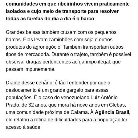
comunidades em que ribeirinhos vivem praticamente
isolados e cujo meio de transporte para resolver
todas as tarefas do dia a dia é o barco.
Grandes balsas também cruzam com os pequenos
barcos. Elas levam caminhões com soja e outros
produtos do agronegócio. Também transportam outros
tipos de mercadoria. Durante o trajeto, também é possível
observar dragas pertencentes ao garimpo ilegal, que
passam impunemente.
Diante desse cenário, é fácil entender por que o
deslocamento é um grande gargalo para essas
populações. É o caso do venezuelano Luiz Antônio
Prado, de 32 anos, que mora há nove anos em Glebas,
uma comunidade próxima de Calama. À
Agência Brasil
,
ele relatou a rotina de dificuldades para a população ter
acesso à saúde.