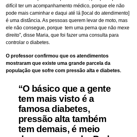
difícil ter um acompanhamento médico, porque ele não
pode mais caminhar e daqui até lá [local do atendimento]
é uma distância. As pessoas querem levar de moto, mas
ele não consegue, porque tem uma perna que não mexe
direito”, disse Maria, que foi fazer uma consulta para
controlar o diabetes.
O professor confirmou que os atendimentos
mostraram que existe uma grande parcela da
população que sofre com pressão alta e diabetes.
“O básico que a gente
tem mais visto é a
famosa diabetes,
pressão alta também
tem demais, é meio