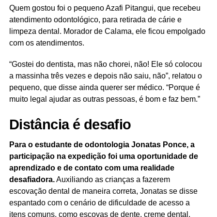
Quem gostou foi o pequeno Azafi Pitangui, que recebeu
atendimento odontológico, para retirada de cárie e
limpeza dental. Morador de Calama, ele ficou empolgado
com os atendimentos.
“Gostei do dentista, mas não chorei, não! Ele só colocou
a massinha três vezes e depois não saiu, não”, relatou o
pequeno, que disse ainda querer ser médico. “Porque é
muito legal ajudar as outras pessoas, é bom e faz bem.”
Distância é desafio
Para o estudante de odontologia Jonatas Ponce, a
participação na expedição foi uma oportunidade de
aprendizado e de contato com uma realidade
desafiadora.
Auxiliando as crianças a fazerem
escovação dental de maneira correta, Jonatas se disse
espantado com o cenário de dificuldade de acesso a
itens comuns, como escovas de dente, creme dental,