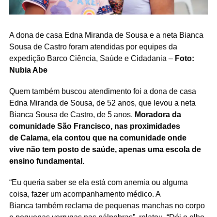
A dona de casa Edna Miranda de Sousa e a neta Bianca
Sousa de Castro foram atendidas por equipes da
expedição Barco Ciência, Saúde e Cidadania –
Foto:
Nubia Abe
Quem também buscou atendimento foi a dona de casa
Edna Miranda de Sousa, de 52 anos, que levou a neta
Bianca Sousa de Castro, de 5 anos.
Moradora da
comunidade São Francisco, nas proximidades
de Calama, ela contou que na comunidade onde
vive não tem posto de saúde, apenas uma escola de
ensino fundamental.
“Eu queria saber se ela está com anemia ou alguma
coisa, fazer um acompanhamento médico. A
Bianca também reclama de pequenas manchas no corpo