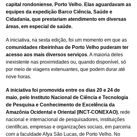
capital rondoniense, Porto Velho. Elas aguardavam as
equipes da expedição Barco Ciência, Saúde e
Cidadania, que prestariam atendimento em diversas
áreas, em especial de saúde.
A iniciativa, na sexta edição, foi um momento em que as
comunidades ribeirinhas de Porto Velho puderam ter
acesso aos mais diversos serviços
. A maioria deles
inexistente nas proximidades ou, quando disponível, só
por meio de viagens extenuantes, que podem durar até
nove horas.
A iniciativa foi promovida entre os dias 20 e 24 de
maio, pelo Instituto Nacional de Ciência e Tecnologia
de Pesquisa e Conhecimento de Excelência da
Amazônia Ocidental e Oriental (INCT-CONEXAO)
, rede
nacional e internacional de pesquisadores, instituições
científicas, empresas e organizações sociais, em parceria
com a faculdade Afya São Lucas, de Porto Velho. No