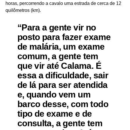
horas, percorrendo a cavalo uma estrada de cerca de 12
quilômetros (km).
“Para a gente vir no
posto para fazer exame
de malária, um exame
comum, a gente tem
que vir até Calama. É
essa a dificuldade, sair
de lá para ser atendida
e, quando vem um
barco desse, com todo
tipo de exame e de
consulta, a gente tem