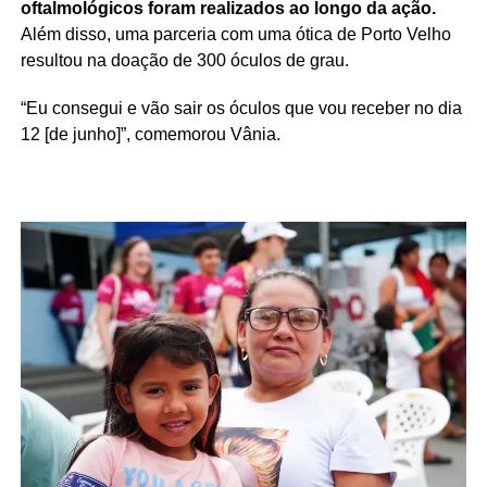
oftalmológicos foram realizados ao longo da ação.
Além disso, uma parceria com uma ótica de Porto Velho
resultou na doação de 300 óculos de grau.
“Eu consegui e vão sair os óculos que vou receber no dia
12 [de junho]”, comemorou Vânia.