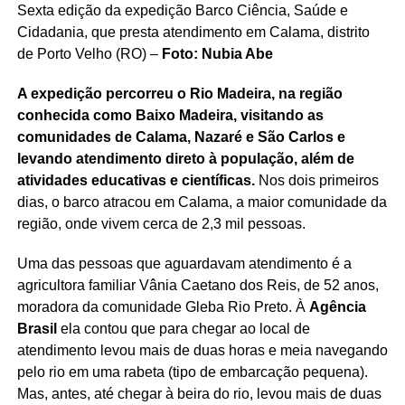
Sexta edição da expedição Barco Ciência, Saúde e
Cidadania, que presta atendimento em Calama, distrito
de Porto Velho (RO) –
Foto: Nubia Abe
A expedição percorreu o Rio Madeira, na região
conhecida como Baixo Madeira, visitando as
comunidades de Calama, Nazaré e São Carlos e
levando atendimento direto à população, além de
atividades educativas e científicas.
Nos dois primeiros
dias, o barco atracou em Calama, a maior comunidade da
região, onde vivem cerca de 2,3 mil pessoas.
Uma das pessoas que aguardavam atendimento é a
agricultora familiar Vânia Caetano dos Reis, de 52 anos,
moradora da comunidade Gleba Rio Preto. À
Agência
Brasil
ela contou que para chegar ao local de
atendimento levou mais de duas horas e meia navegando
pelo rio em uma rabeta (tipo de embarcação pequena).
Mas, antes, até chegar à beira do rio, levou mais de duas