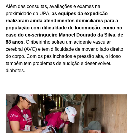
Além das consultas, avaliações e exames na
proximidade da UPA,
as equipes da expedição
realizaram ainda atendimentos domiciliares para a
população com dificuldade de locomoção, como no
caso do ex-seringueiro Manoel Dourado da Silva, de
88 anos.
O ribeirinho sofreu um acidente vascular
cerebral (AVC) e tem dificuldade de mover o lado direito
do corpo. Com os pés inchados e pressão alta, o idoso
também tem problemas de audição e desenvolveu
diabetes.