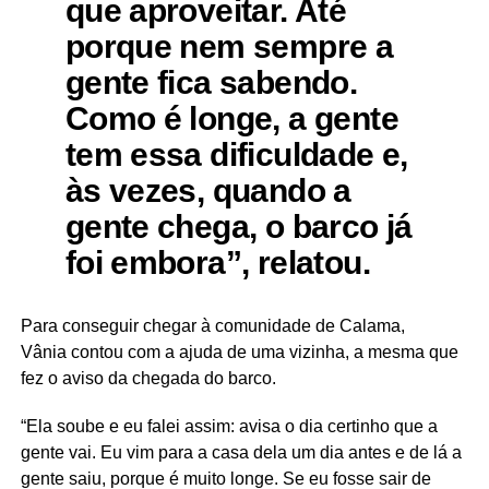
que aproveitar. Até
porque nem sempre a
gente fica sabendo.
Como é longe, a gente
tem essa dificuldade e,
às vezes, quando a
gente chega, o barco já
foi embora”, relatou.
Para conseguir chegar à comunidade de Calama,
Vânia contou com a ajuda de uma vizinha, a mesma que
fez o aviso da chegada do barco.
“Ela soube e eu falei assim: avisa o dia certinho que a
gente vai. Eu vim para a casa dela um dia antes e de lá a
gente saiu, porque é muito longe. Se eu fosse sair de