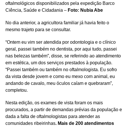
oftalmológicos disponibilizados pela expedição Barco
Ciência, Saúde e Cidadania –
Foto: Nubia Abe
No dia anterior, a agricultora familiar já havia feito o
mesmo trajeto para se consultar.
“Ontem eu vim ser atendida por odontologia e o clínico
geral, passei também no dentista, por aqui tudo, passei
nas belezas também”, disse, se referindo ao atendimento
em estética, um dos serviços prestados à população.
“Passei também ou também no oftalmologista. Eu sofro
da vista desde jovem e como eu mexo com animal, eu
andando de cavalo, meu óculos caíam e quebraram”,
completou.
Nesta edição, os exames de vista foram os mais
procurados, a partir de demandas prévias da população e
dada a falta de oftalmologistas para atender as
comunidades ribeirinhas
. Mais de 200 atendimentos