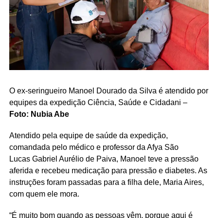
O ex-seringueiro Manoel Dourado da Silva é atendido por
equipes da expedição Ciência, Saúde e Cidadani –
Foto: Nubia Abe
Atendido pela equipe de saúde da expedição,
comandada pelo médico e professor da Afya São
Lucas Gabriel Aurélio de Paiva, Manoel teve a pressão
aferida e recebeu medicação para pressão e diabetes. As
instruções foram passadas para a filha dele, Maria Aires,
com quem ele mora.
“É muito bom quando as pessoas vêm, porque aqui é