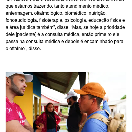
que estamos trazendo, tanto atendimento médico,
enfermagem, oftalmológico, biomédico, nutrição,
fonoaudiologia, fisioterapia, psicologia, educação física e
a área jurídica também”, disse. “Mas, se hoje a prioridade
dele [paciente] é a consulta médica, então primeiro ele
passa na consulta médica e depois é encaminhado para
o oftalmo”, disse.