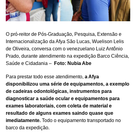
O pró-reitor de Pós-Graduação, Pesquisa, Extensão e
Internacionalização da Afya São Lucas, Wuelison Lelis
de Oliveira, conversa com o venezuelano Luiz Antônio
Prado, durante atendimento na expedição Barco Ciência,
Saúde e Cidadania –
Foto: Nubia Abe
Para prestar todo esse atendimento,
a Afya
disponibilizou uma série de equipamentos, a exemplo
de cadeiras odontológicas, instrumentos para
diagnosticar a saúde ocular e equipamentos para
exames laboratoriais, com coleta de material e
resultado de alguns exames saindo quase que
imediatamente.
Todo o equipamento transportado no
barco da expedição.