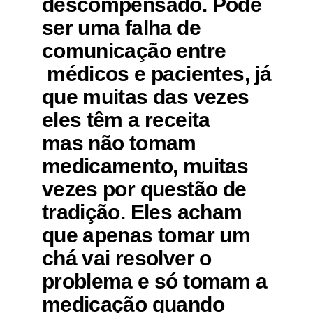
descompensado. Pode
ser uma falha de
comunicação entre
médicos e pacientes, já
que muitas das vezes
eles têm a receita
mas não tomam
medicamento, muitas
vezes por questão de
tradição. Eles acham
que apenas tomar um
chá vai resolver o
problema e só tomam a
medicação quando