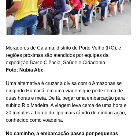
Moradores de Calama, distrito de Porto Velho (RO), e
regiões próximas são atendidos por equipes da
expedição Barco Ciência, Saúde e Cidadania –
Foto: Nubia Abe
Uma alternativa é cruzar a divisa com o Amazonas se
dirigindo Humaitá, em uma viagem que pode cerca de
duas horas e meia. De lá, pegar uma embarcação para
subir o Rio Madeira. A viagem leva cerca de uma hora e
20 minutos a bordo do tipo mais rápido de embarcação,
conhecido como voadeira.
No caminho, a embarcação passa por pequenas