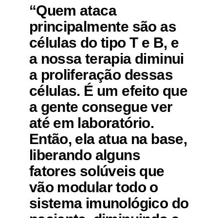
“Quem ataca
principalmente são as
células do tipo T e B, e
a nossa terapia diminui
a proliferação dessas
células. É um efeito que
a gente consegue ver
até em laboratório.
Então, ela atua na base,
liberando alguns
fatores solúveis que
vão modular todo o
sistema imunológico do