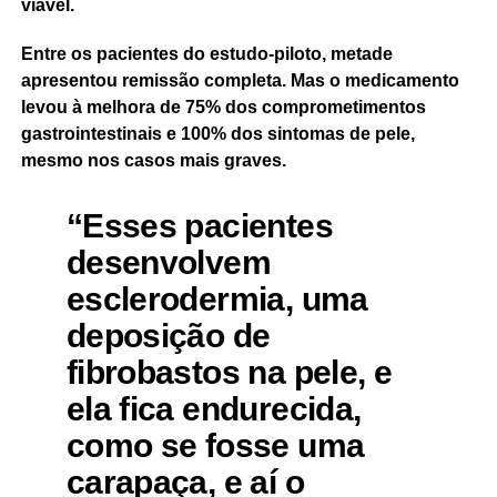
viável.
Entre os pacientes do estudo-piloto, metade
apresentou remissão completa. Mas o medicamento
levou à melhora de 75% dos comprometimentos
gastrointestinais e 100% dos sintomas de pele,
mesmo nos casos mais graves.
“Esses pacientes
desenvolvem
esclerodermia, uma
deposição de
fibrobastos na pele, e
ela fica endurecida,
como se fosse uma
carapaça, e aí o