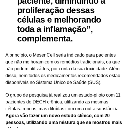
paciente, diminuindo a
proliferação dessas
células e melhorando
toda a inflamação”,
complementa.
A princípio, o MesenCell seria indicado para pacientes
que não melhoram com os remédios tradicionais, ou que
não podem utilizá-los, por conta da sua toxicidade. Além
disso, nem todos os medicamentos recomendados estão
disponíveis no Sistema Único de Saúde (SUS).
O grupo de pesquisa já realizou um estudo-piloto com 11
pacientes de DECH crônica, utilizando as mesmas
células-troncos, mas diluídas com uma outra substância.
Agora vão fazer um novo estudo clínico, com 20
pessoas, utilizando uma mistura que se mostrou mais