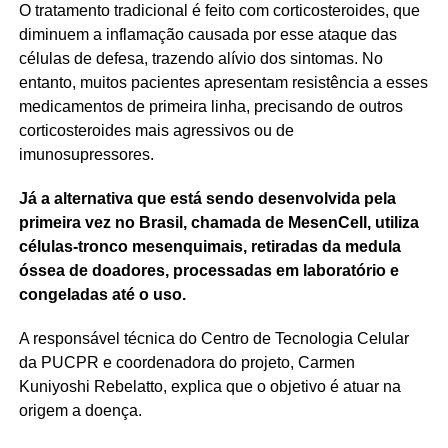
O tratamento tradicional é feito com corticosteroides, que
diminuem a inflamação causada por esse ataque das
células de defesa, trazendo alívio dos sintomas. No
entanto, muitos pacientes apresentam resistência a esses
medicamentos de primeira linha, precisando de outros
corticosteroides mais agressivos ou de
imunosupressores.
Já a alternativa que está sendo desenvolvida pela
primeira vez no Brasil, chamada de MesenCell, utiliza
células-tronco mesenquimais, retiradas da medula
óssea de doadores, processadas em laboratório e
congeladas até o uso.
A responsável técnica do Centro de Tecnologia Celular
da PUCPR e coordenadora do projeto, Carmen
Kuniyoshi Rebelatto, explica que o objetivo é atuar na
origem a doença.