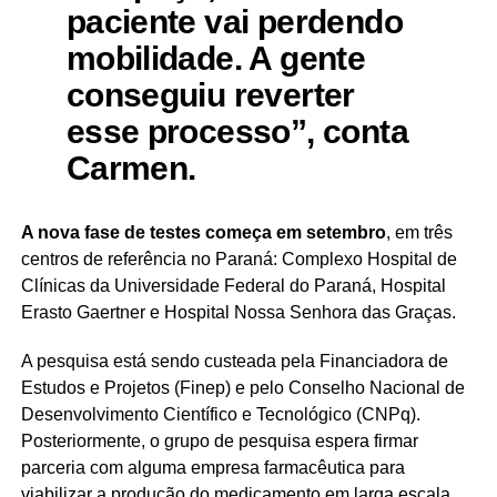
paciente vai perdendo
mobilidade. A gente
conseguiu reverter
esse processo”, conta
Carmen.
A nova fase de testes começa em setembro
, em três
centros de referência no Paraná: Complexo Hospital de
Clínicas da Universidade Federal do Paraná, Hospital
Erasto Gaertner e Hospital Nossa Senhora das Graças.
A pesquisa está sendo custeada pela Financiadora de
Estudos e Projetos (Finep) e pelo Conselho Nacional de
Desenvolvimento Científico e Tecnológico (CNPq).
Posteriormente, o grupo de pesquisa espera firmar
parceria com alguma empresa farmacêutica para
viabilizar a produção do medicamento em larga escala.