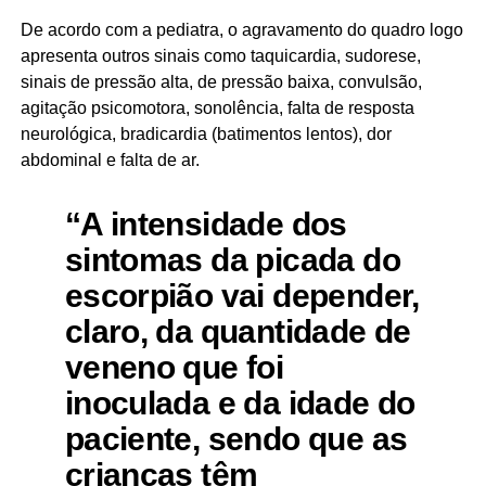
De acordo com a pediatra, o agravamento do quadro logo
apresenta outros sinais como taquicardia, sudorese,
sinais de pressão alta, de pressão baixa, convulsão,
agitação psicomotora, sonolência, falta de resposta
neurológica, bradicardia (batimentos lentos), dor
abdominal e falta de ar.
“A intensidade dos
sintomas da picada do
escorpião vai depender,
claro, da quantidade de
veneno que foi
inoculada e da idade do
paciente, sendo que as
crianças têm