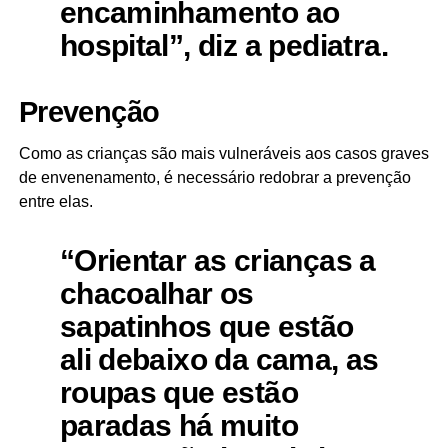
encaminhamento ao
hospital”, diz a pediatra.
Prevenção
Como as crianças são mais vulneráveis aos casos graves
de envenenamento, é necessário redobrar a prevenção
entre elas.
“Orientar as crianças a
chacoalhar os
sapatinhos que estão
ali debaixo da cama, as
roupas que estão
paradas há muito