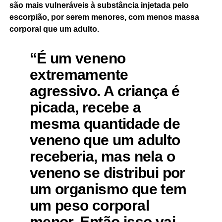
são mais vulneráveis à substância injetada pelo
escorpião, por serem menores, com menos massa
corporal que um adulto.
“É um veneno
extremamente
agressivo. A criança é
picada, recebe a
mesma quantidade de
veneno que um adulto
receberia, mas nela o
veneno se distribui por
um organismo que tem
um peso corporal
menor. Então isso vai