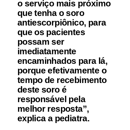
o serviço mais próximo
que tenha o soro
antiescorpiônico, para
que os pacientes
possam ser
imediatamente
encaminhados para lá,
porque efetivamente o
tempo de recebimento
deste soro é
responsável pela
melhor resposta”,
explica a pediatra.