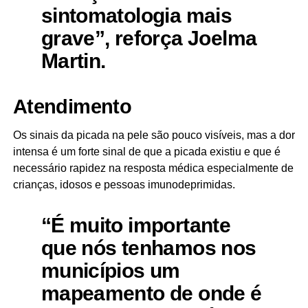
sintomatologia mais
grave”, reforça Joelma
Martin.
Atendimento
Os sinais da picada na pele são pouco visíveis, mas a dor
intensa é um forte sinal de que a picada existiu e que é
necessário rapidez na resposta médica especialmente de
crianças, idosos e pessoas imunodeprimidas.
“É muito importante
que nós tenhamos nos
municípios um
mapeamento de onde é