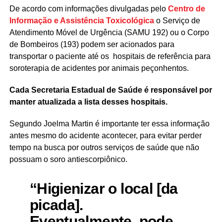
De acordo com informações divulgadas pelo
Centro de
Informação e Assistência Toxicológica
o Serviço de
Atendimento Móvel de Urgência (SAMU 192) ou o Corpo
de Bombeiros (193) podem ser acionados para
transportar o paciente até os hospitais de referência para
soroterapia de acidentes por animais peçonhentos.
Cada Secretaria Estadual de Saúde é responsável por
manter atualizada a lista desses hospitais.
Segundo Joelma Martin é importante ter essa informação
antes mesmo do acidente acontecer, para evitar perder
tempo na busca por outros serviços de saúde que não
possuam o soro antiescorpiônico.
“Higienizar o local [da
picada].
Eventualmente, pode