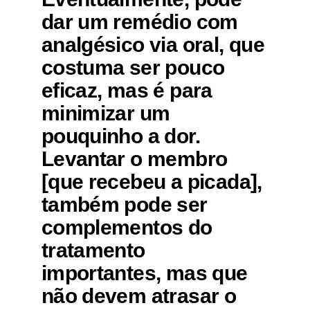
dar um remédio com
analgésico via oral, que
costuma ser pouco
eficaz, mas é para
minimizar um
pouquinho a dor.
Levantar o membro
[que recebeu a picada],
também pode ser
complementos do
tratamento
importantes, mas que
não devem atrasar o