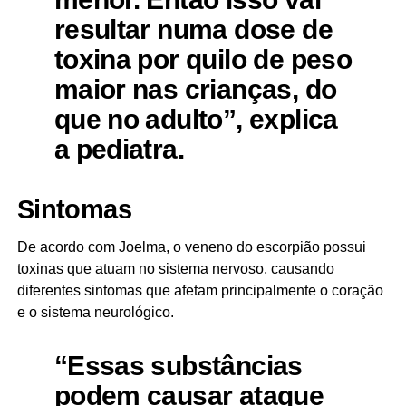
resultar numa dose de
toxina por quilo de peso
maior nas crianças, do
que no adulto”, explica
a pediatra.
Sintomas
De acordo com Joelma, o veneno do escorpião possui
toxinas que atuam no sistema nervoso, causando
diferentes sintomas que afetam principalmente o coração
e o sistema neurológico.
“Essas substâncias
podem causar ataque