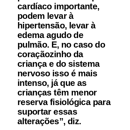
cardíaco importante,
podem levar à
hipertensão, levar à
edema agudo de
pulmão. E, no caso do
coraçãozinho da
criança e do sistema
nervoso isso é mais
intenso, já que as
crianças têm menor
reserva fisiológica para
suportar essas
alterações”, diz.