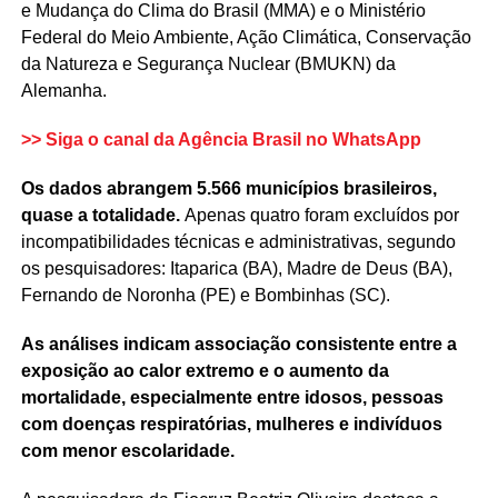
e Mudança do Clima do Brasil (MMA) e o Ministério
Federal do Meio Ambiente, Ação Climática, Conservação
da Natureza e Segurança Nuclear (BMUKN) da
Alemanha.
>> Siga o canal da
Agência Brasil
no WhatsApp
Os dados abrangem 5.566 municípios brasileiros,
quase a totalidade.
Apenas quatro foram excluídos por
incompatibilidades técnicas e administrativas, segundo
os pesquisadores: Itaparica (BA), Madre de Deus (BA),
Fernando de Noronha (PE) e Bombinhas (SC).
As análises indicam associação consistente entre a
exposição ao calor extremo e o aumento da
mortalidade, especialmente entre idosos, pessoas
com doenças respiratórias, mulheres e indivíduos
com menor escolaridade.