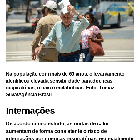
Na população com mais de 60 anos, o levantamento
identificou elevada sensibilidade para doenças
respiratórias, renais e metabólicas. Foto:
Tomaz
Silva/Agência Brasil
Internações
De acordo com o estudo, as ondas de calor
aumentam de forma consistente o risco de
internações por doenças respiratórias, especialmente