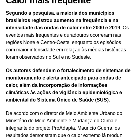
Calor mais frequente
Segundo a pesquisa, a maioria dos municípios
brasileiros registrou aumento na frequência e na
intensidade das ondas de calor entre 2000 e 2019.
Os
eventos mais frequentes e duradouros ocorreram nas
regiões Norte e Centro-Oeste, enquanto os episódios
com maior intensidade em relação às médias históricas
foram observados no Sul e no Sudeste.
Os autores defendem o fortalecimento de sistemas de
monitoramento e alerta antecipado para ondas de
calor, além da incorporação de informações
climáticas às ações de vigilância epidemiológica e
ambiental do Sistema Único de Saúde (SUS).
De acordo com o diretor de Meio Ambiente Urbano do
Ministério do Meio Ambiente e Mudança do Clima e
integrante do projeto ProAdapta, Maurício Guerra, os
resultados demonstram que o calor extremo já produz