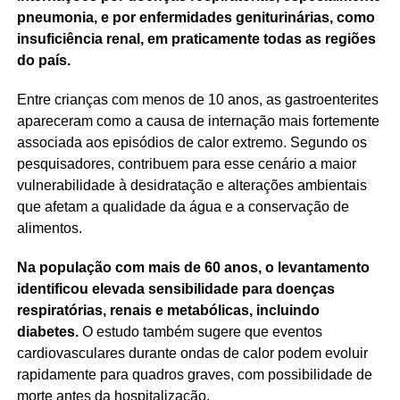
pneumonia, e por enfermidades geniturinárias, como
insuficiência renal, em praticamente todas as regiões
do país.
Entre crianças com menos de 10 anos, as gastroenterites
apareceram como a causa de internação mais fortemente
associada aos episódios de calor extremo. Segundo os
pesquisadores, contribuem para esse cenário a maior
vulnerabilidade à desidratação e alterações ambientais
que afetam a qualidade da água e a conservação de
alimentos.
Na população com mais de 60 anos, o levantamento
identificou elevada sensibilidade para doenças
respiratórias, renais e metabólicas, incluindo
diabetes.
O estudo também sugere que eventos
cardiovasculares durante ondas de calor podem evoluir
rapidamente para quadros graves, com possibilidade de
morte antes da hospitalização.