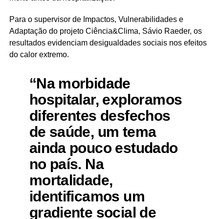
Para o supervisor de Impactos, Vulnerabilidades e
Adaptação do projeto Ciência&Clima, Sávio Raeder, os
resultados evidenciam desigualdades sociais nos efeitos
do calor extremo.
“Na morbidade
hospitalar, exploramos
diferentes desfechos
de saúde, um tema
ainda pouco estudado
no país. Na
mortalidade,
identificamos um
gradiente social de