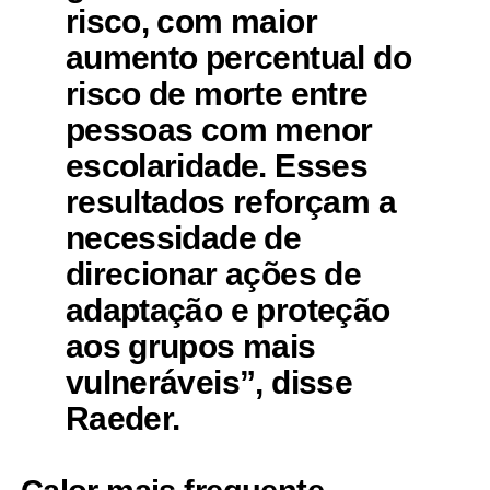
risco, com maior
aumento percentual do
risco de morte entre
pessoas com menor
escolaridade. Esses
resultados reforçam a
necessidade de
direcionar ações de
adaptação e proteção
aos grupos mais
vulneráveis”, disse
Raeder.