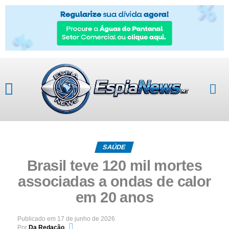
SAÚDE
Brasil teve 120 mil mortes
associadas a ondas de calor
em 20 anos
Publicado em
17 de junho de 2026
Por
Da Redação