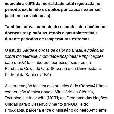
equivale a 0,6% da mortalidade total registrada no
período, excluindo os óbitos por causas externas
(acidentes e violências).
Também houve aumento do risco de internações por
doenças respiratórias, renais e gastrointestinais
durante períodos de temperaturas extremas.
O estudo
Saúde e ondas de calor no Brasil: evidências
sobre mortalidade, morbidade hospitalar e implicações
para o SUS
foi elaborado por pesquisadores da
Fundação Oswaldo Cruz (Fiocruz) e da Universidade
Federal da Bahia (UFBA).
A coordenação técnica dos projetos é do Ciência&Clima,
cooperação técnica entre o Ministério da Ciência,
Tecnologia e Inovação (MCTI) e o Programa das Nações
Unidas para o Desenvolvimento (PNUD), e do
ProAdapta, parceria entre o Ministério do Meio Ambiente