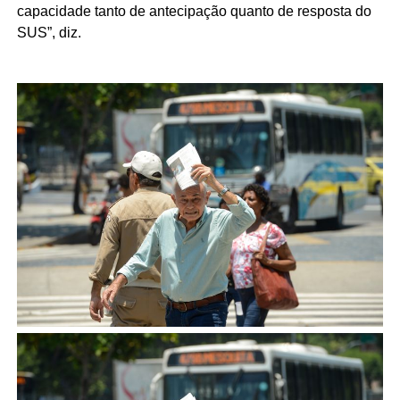
capacidade tanto de antecipação quanto de resposta do
SUS”, diz.