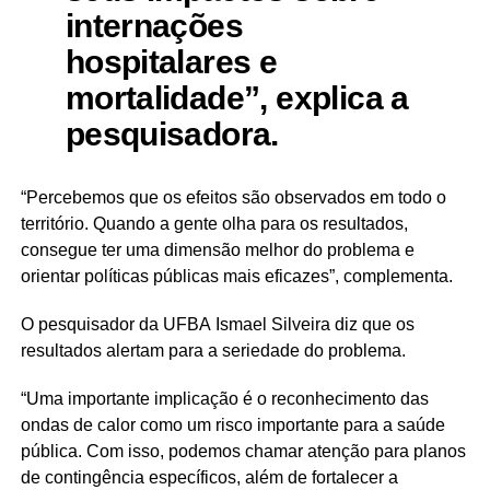
internações
hospitalares e
mortalidade”, explica a
pesquisadora.
“Percebemos que os efeitos são observados em todo o
território. Quando a gente olha para os resultados,
consegue ter uma dimensão melhor do problema e
orientar políticas públicas mais eficazes”, complementa.
O pesquisador da UFBA Ismael Silveira diz que os
resultados alertam para a seriedade do problema.
“Uma importante implicação é o reconhecimento das
ondas de calor como um risco importante para a saúde
pública. Com isso, podemos chamar atenção para planos
de contingência específicos, além de fortalecer a