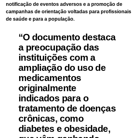
notificação de eventos adversos e a promoção de
campanhas de orientação voltadas para profissionais
de saúde e para a população.
“O documento destaca
a preocupação das
instituições com a
ampliação do uso de
medicamentos
originalmente
indicados para o
tratamento de doenças
crônicas, como
diabetes e obesidade,