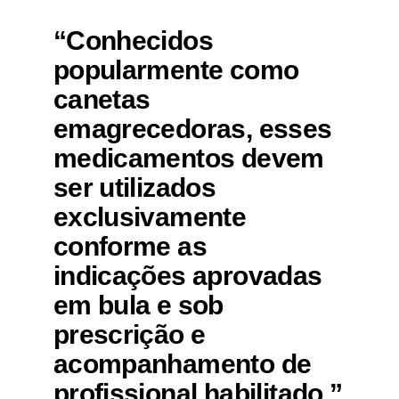
“Conhecidos
popularmente como
canetas
emagrecedoras, esses
medicamentos devem
ser utilizados
exclusivamente
conforme as
indicações aprovadas
em bula e sob
prescrição e
acompanhamento de
profissional habilitado.”