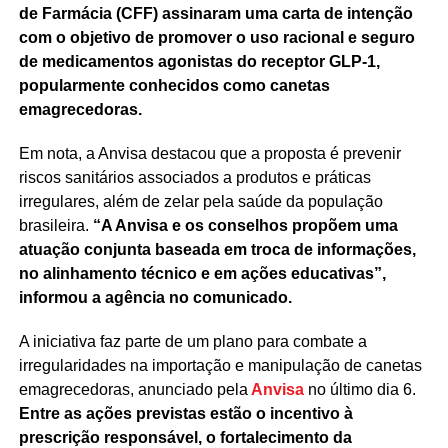
de Farmácia (CFF) assinaram uma carta de intenção
com o objetivo de promover o uso racional e seguro
de medicamentos agonistas do receptor GLP-1,
popularmente conhecidos como canetas
emagrecedoras.
Em nota, a Anvisa destacou que a proposta é prevenir
riscos sanitários associados a produtos e práticas
irregulares, além de zelar pela saúde da população
brasileira.
“A Anvisa e os conselhos propõem uma
atuação conjunta baseada em troca de informações,
no alinhamento técnico e em ações educativas”,
informou a agência no comunicado.
A iniciativa faz parte de um plano para combate a
irregularidades na importação e manipulação de canetas
emagrecedoras, anunciado pela
Anvisa
no último dia 6.
Entre as ações previstas estão o incentivo à
prescrição responsável, o fortalecimento da