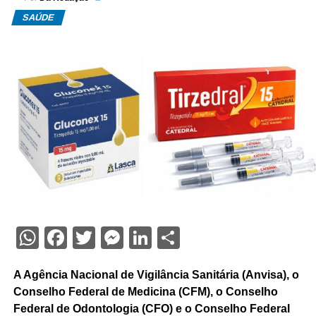
SAÚDE
WhatsApp
Facebook
Twitter
Messenger
LinkedIn
Share
A Agência Nacional de Vigilância Sanitária (Anvisa), o
Conselho Federal de Medicina (CFM), o Conselho
Federal de Odontologia (CFO) e o Conselho Federal