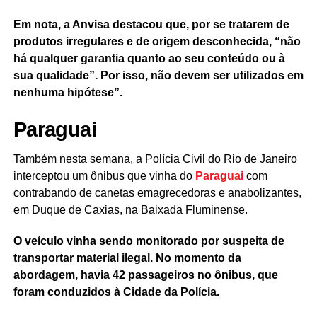
Em nota, a Anvisa destacou que, por se tratarem de
produtos irregulares e de origem desconhecida, “não
há qualquer garantia quanto ao seu conteúdo ou à
sua qualidade”. Por isso, não devem ser utilizados em
nenhuma hipótese”.
Paraguai
Também nesta semana, a Polícia Civil do Rio de Janeiro
interceptou um ônibus que vinha do
Paraguai
com
contrabando de canetas emagrecedoras e anabolizantes,
em Duque de Caxias, na Baixada Fluminense.
O veículo vinha sendo monitorado por suspeita de
transportar material ilegal. No momento da
abordagem, havia 42 passageiros no ônibus, que
foram conduzidos à Cidade da Polícia.