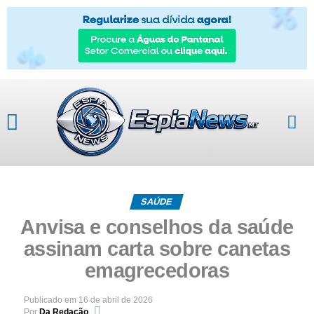
SAÚDE
Anvisa e conselhos da saúde
assinam carta sobre canetas
emagrecedoras
Publicado em
16 de abril de 2026
Por
Da Redação