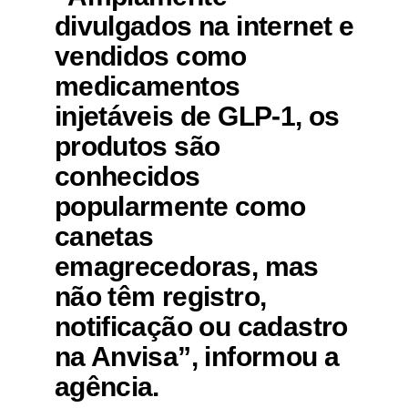
divulgados na internet e
vendidos como
medicamentos
injetáveis de GLP-1, os
produtos são
conhecidos
popularmente como
canetas
emagrecedoras, mas
não têm registro,
notificação ou cadastro
na Anvisa”, informou a
agência.