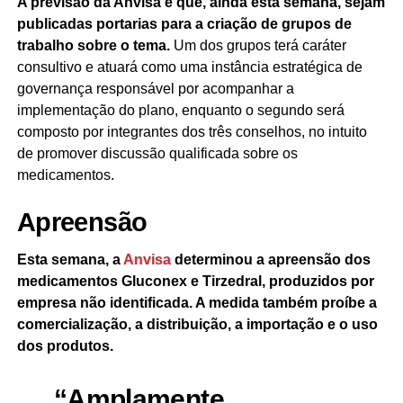
A previsão da Anvisa é que, ainda esta semana, sejam
publicadas portarias para a criação de grupos de
trabalho sobre o tema.
Um dos grupos terá caráter
consultivo e atuará como uma instância estratégica de
governança responsável por acompanhar a
implementação do plano, enquanto o segundo será
composto por integrantes dos três conselhos, no intuito
de promover discussão qualificada sobre os
medicamentos.
Apreensão
Esta semana, a
Anvisa
determinou a apreensão dos
medicamentos Gluconex e Tirzedral, produzidos por
empresa não identificada. A medida também proíbe a
comercialização, a distribuição, a importação e o uso
dos produtos.
“Amplamente