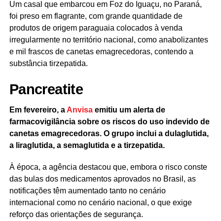
Um casal que embarcou em Foz do Iguaçu, no Paraná,
foi preso em flagrante, com grande quantidade de
produtos de origem paraguaia colocados à venda
irregularmente no território nacional, como anabolizantes
e mil frascos de canetas emagrecedoras, contendo a
substância tirzepatida.
Pancreatite
Em fevereiro, a
Anvisa
emitiu um alerta de
farmacovigilância sobre os riscos do uso indevido de
canetas emagrecedoras. O grupo inclui a dulaglutida,
a liraglutida, a semaglutida e a tirzepatida.
À época, a agência destacou que, embora o risco conste
das bulas dos medicamentos aprovados no Brasil, as
notificações têm aumentado tanto no cenário
internacional como no cenário nacional, o que exige
reforço das orientações de segurança.