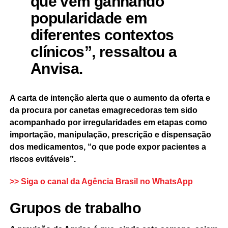
que vêm ganhando
popularidade em
diferentes contextos
clínicos”, ressaltou a
Anvisa.
A carta de intenção alerta que o aumento da oferta e
da procura por canetas emagrecedoras tem sido
acompanhado por irregularidades em etapas como
importação, manipulação, prescrição e dispensação
dos medicamentos, “o que pode expor pacientes a
riscos evitáveis”.
>> Siga o canal da
Agência Brasil
no WhatsApp
Grupos de trabalho