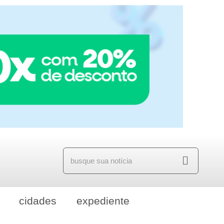
cidades
expediente