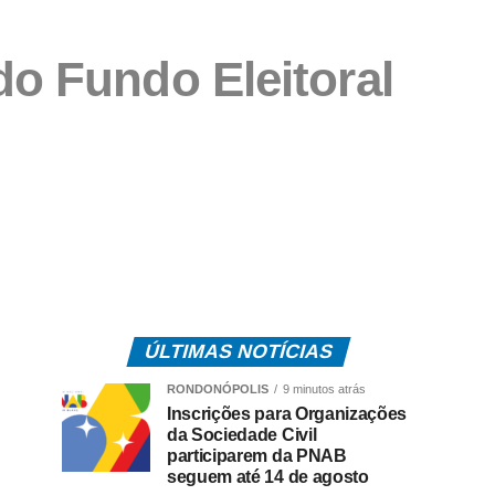
do Fundo Eleitoral
ÚLTIMAS NOTÍCIAS
RONDONÓPOLIS
9 minutos atrás
Inscrições para Organizações
da Sociedade Civil
participarem da PNAB
seguem até 14 de agosto