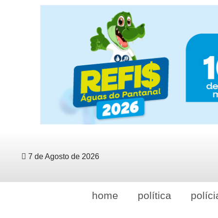
7 de Agosto de 2026
home
política
políci