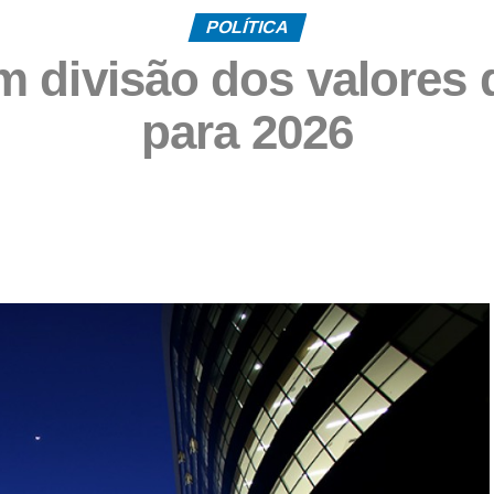
POLÍTICA
 divisão dos valores 
para 2026