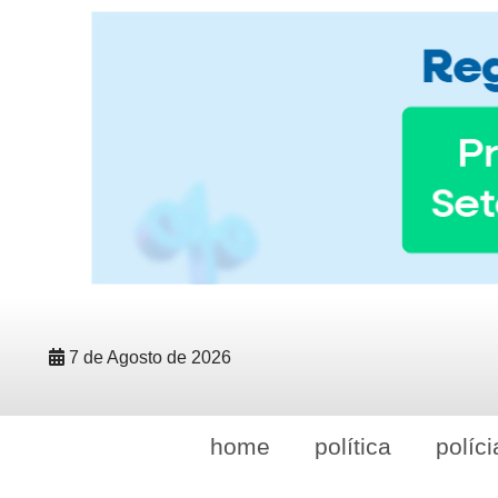
7 de Agosto de 2026
home
política
políci