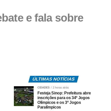
bate e fala sobre
ÚLTIMAS NOTÍCIAS
CIDADES
2 horas atrás
Festeja Sinop: Prefeitura abre
inscrições para os 34º Jogos
Olímpicos e os 3º Jogos
Paralímpicos