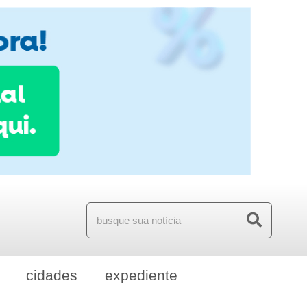
cidades
expediente