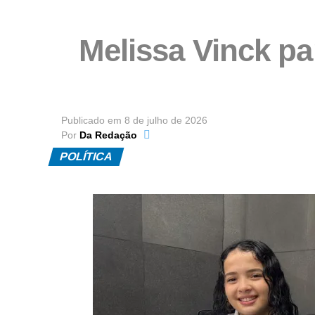
Melissa Vinck pa
Publicado em
8 de julho de 2026
Por
Da Redação
POLÍTICA