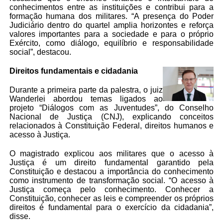
conhecimentos entre as instituições e contribui para a
formação humana dos militares. “A presença do Poder
Judiciário dentro do quartel amplia horizontes e reforça
valores importantes para a sociedade e para o próprio
Exército, como diálogo, equilíbrio e responsabilidade
social”, destacou.
Direitos fundamentais e cidadania
Durante a primeira parte da palestra, o juiz
Wanderlei abordou temas ligados ao
projeto “Diálogos com as Juventudes”, do Conselho
Nacional de Justiça (CNJ), explicando conceitos
relacionados à Constituição Federal, direitos humanos e
acesso à Justiça.
O magistrado explicou aos militares que o acesso à
Justiça é um direito fundamental garantido pela
Constituição e destacou a importância do conhecimento
como instrumento de transformação social. “O acesso à
Justiça começa pelo conhecimento. Conhecer a
Constituição, conhecer as leis e compreender os próprios
direitos é fundamental para o exercício da cidadania”,
disse.