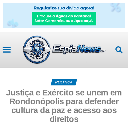
POLÍTICA
Justiça e Exército se unem em
Rondonópolis para defender
cultura da paz e acesso aos
direitos