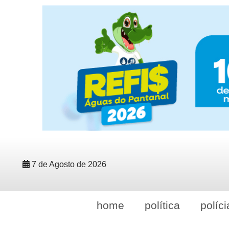
7 de Agosto de 2026
home
política
políci