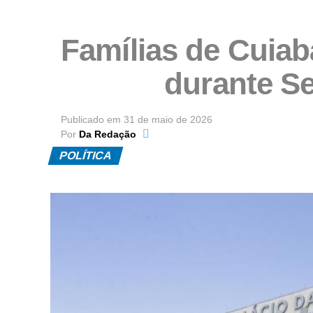
Famílias de Cuiab
durante S
Publicado em
31 de maio de 2026
Por
Da Redação
POLÍTICA