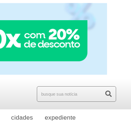
cidades
expediente