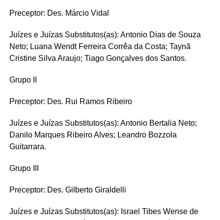
Preceptor: Des. Márcio Vidal
Juízes e Juízas Substitutos(as): Antonio Dias de Souza
Neto; Luana Wendt Ferreira Corrêa da Costa; Taynã
Cristine Silva Araujo; Tiago Gonçalves dos Santos.
Grupo II
Preceptor: Des. Rui Ramos Ribeiro
Juízes e Juízas Substitutos(as): Antonio Bertalia Neto;
Danilo Marques Ribeiro Alves; Leandro Bozzola
Guitarrara.
Grupo III
Preceptor: Des. Gilberto Giraldelli
Juízes e Juízas Substitutos(as): Israel Tibes Wense de