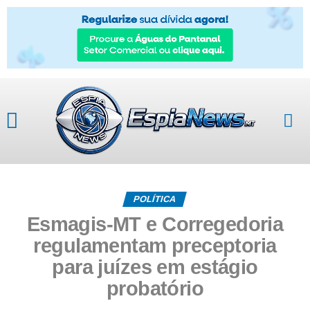
POLÍTICA
Esmagis-MT e Corregedoria
regulamentam preceptoria
para juízes em estágio
probatório