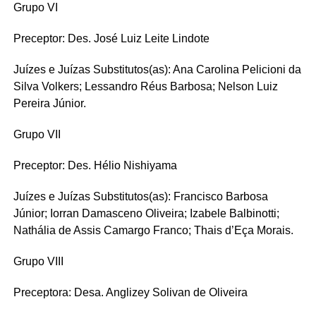
Grupo VI
Preceptor: Des. José Luiz Leite Lindote
Juízes e Juízas Substitutos(as): Ana Carolina Pelicioni da
Silva Volkers; Lessandro Réus Barbosa; Nelson Luiz
Pereira Júnior.
Grupo VII
Preceptor: Des. Hélio Nishiyama
Juízes e Juízas Substitutos(as): Francisco Barbosa
Júnior; Iorran Damasceno Oliveira; Izabele Balbinotti;
Nathália de Assis Camargo Franco; Thais d’Eça Morais.
Grupo VIII
Preceptora: Desa. Anglizey Solivan de Oliveira