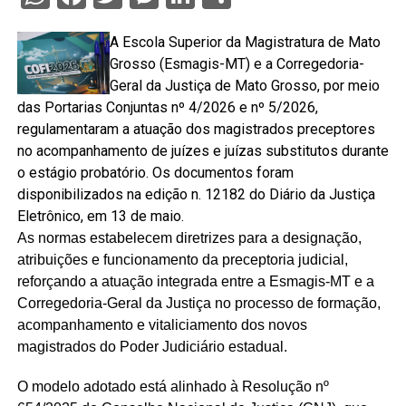
A Escola Superior da Magistratura de Mato
Grosso (Esmagis-MT) e a Corregedoria-
Geral da Justiça de Mato Grosso, por meio
das Portarias Conjuntas nº 4/2026 e nº 5/2026,
regulamentaram a atuação dos magistrados preceptores
no acompanhamento de juízes e juízas substitutos durante
o estágio probatório. Os documentos foram
disponibilizados na edição n. 12182 do Diário da Justiça
Eletrônico, em 13 de maio.
As normas estabelecem diretrizes para a designação,
atribuições e funcionamento da preceptoria judicial,
reforçando a atuação integrada entre a Esmagis-MT e a
Corregedoria-Geral da Justiça no processo de formação,
acompanhamento e vitaliciamento dos novos
magistrados do Poder Judiciário estadual.
O modelo adotado está alinhado à Resolução nº