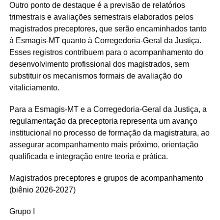
Outro ponto de destaque é a previsão de relatórios
trimestrais e avaliações semestrais elaborados pelos
magistrados preceptores, que serão encaminhados tanto
à Esmagis-MT quanto à Corregedoria-Geral da Justiça.
Esses registros contribuem para o acompanhamento do
desenvolvimento profissional dos magistrados, sem
substituir os mecanismos formais de avaliação do
vitaliciamento.
Para a Esmagis-MT e a Corregedoria-Geral da Justiça, a
regulamentação da preceptoria representa um avanço
institucional no processo de formação da magistratura, ao
assegurar acompanhamento mais próximo, orientação
qualificada e integração entre teoria e prática.
Magistrados preceptores e grupos de acompanhamento
(biênio 2026-2027)
Grupo I