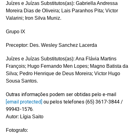
Juízes e Juízas Substitutos(as): Gabriella Andressa
Moreira Dias de Oliveira; Lais Paranhos Pita; Victor
Valarini; Iron Silva Muniz.
Grupo IX
Preceptor: Des. Wesley Sanchez Lacerda
Juízes e Juízas Substitutos(as): Ana Flávia Martins
François; Hugo Fernando Men Lopes; Magno Batista da
Silva; Pedro Henrique de Deus Moreira; Victor Hugo
Sousa Santos.
Outras informações podem ser obtidas pelo e-mail
[email protected]
ou pelos telefones (65) 3617-3844 /
99943-1576.
Autor: Lígia Saito
Fotografo: