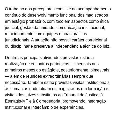
O trabalho dos preceptores consiste no acompanhamento
contínuo do desenvolvimento funcional dos magistrados
em estágio probatório, com foco em aspectos como ética
judicial, gestão da unidade, comunicação institucional,
relacionamento com equipes e boas práticas
jurisdicionais. A atuação não possui caráter correicional
ou disciplinar e preserva a independência técnica do juiz.
Dentre as principais atividades previstas estão a
realização de encontros periódicos — mensais nos
primeiros meses do estágio e, posteriormente, bimestrais
— além de reuniões extraordinárias sempre que
necessário. Também estão previstas visitas institucionais
às comarcas onde atuam os magistrados em formação e
visitas dos juízes substitutos ao Tribunal de Justiça, à
Esmagis-MT e à Corregedoria, promovendo integração
institucional e intercâmbio de experiências.