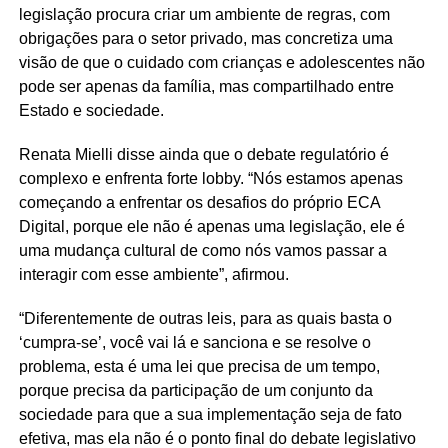
legislação procura criar um ambiente de regras, com
obrigações para o setor privado, mas concretiza uma
visão de que o cuidado com crianças e adolescentes não
pode ser apenas da família, mas compartilhado entre
Estado e sociedade.
Renata Mielli disse ainda que o debate regulatório é
complexo e enfrenta forte lobby. “Nós estamos apenas
começando a enfrentar os desafios do próprio ECA
Digital, porque ele não é apenas uma legislação, ele é
uma mudança cultural de como nós vamos passar a
interagir com esse ambiente”, afirmou.
“Diferentemente de outras leis, para as quais basta o
‘cumpra-se’, você vai lá e sanciona e se resolve o
problema, esta é uma lei que precisa de um tempo,
porque precisa da participação de um conjunto da
sociedade para que a sua implementação seja de fato
efetiva, mas ela não é o ponto final do debate legislativo