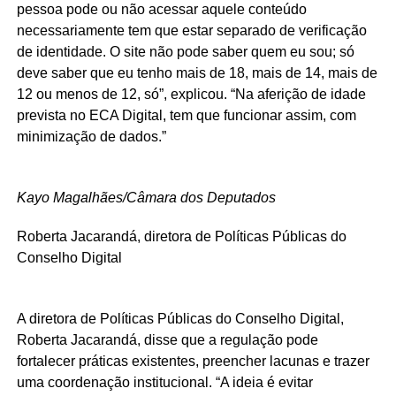
pessoa pode ou não acessar aquele conteúdo
necessariamente tem que estar separado de verificação
de identidade. O site não pode saber quem eu sou; só
deve saber que eu tenho mais de 18, mais de 14, mais de
12 ou menos de 12, só”, explicou. “Na aferição de idade
prevista no ECA Digital, tem que funcionar assim, com
minimização de dados.”
Kayo Magalhães/Câmara dos Deputados
Roberta Jacarandá, diretora de Políticas Públicas do
Conselho Digital
A diretora de Políticas Públicas do Conselho Digital,
Roberta Jacarandá, disse que a regulação pode
fortalecer práticas existentes, preencher lacunas e trazer
uma coordenação institucional. “A ideia é evitar