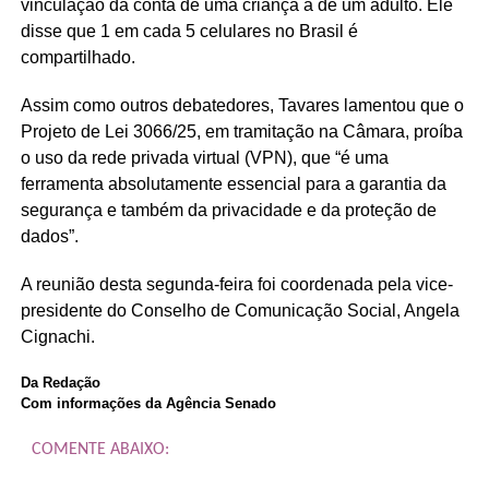
vinculação da conta de uma criança à de um adulto. Ele
disse que 1 em cada 5 celulares no Brasil é
compartilhado.
Assim como outros debatedores, Tavares lamentou que o
Projeto de Lei 3066/25, em tramitação na Câmara, proíba
o uso da rede privada virtual (VPN), que “é uma
ferramenta absolutamente essencial para a garantia da
segurança e também da privacidade e da proteção de
dados”.
A reunião desta segunda-feira foi coordenada pela vice-
presidente do Conselho de Comunicação Social, Angela
Cignachi.
Da Redação
Com informações da Agência Senado
COMENTE ABAIXO: