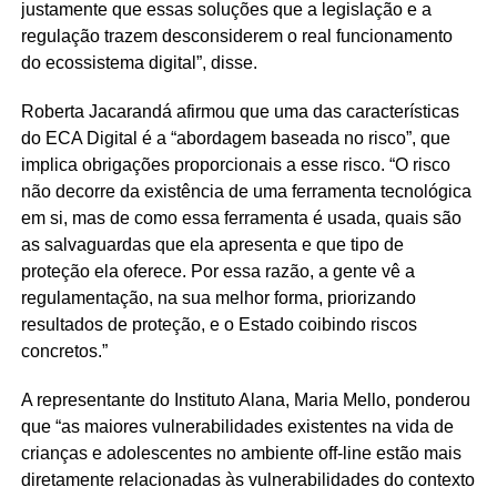
justamente que essas soluções que a legislação e a
regulação trazem desconsiderem o real funcionamento
do ecossistema digital”, disse.
Roberta Jacarandá afirmou que uma das características
do ECA Digital é a “abordagem baseada no risco”, que
implica obrigações proporcionais a esse risco. “O risco
não decorre da existência de uma ferramenta tecnológica
em si, mas de como essa ferramenta é usada, quais são
as salvaguardas que ela apresenta e que tipo de
proteção ela oferece. Por essa razão, a gente vê a
regulamentação, na sua melhor forma, priorizando
resultados de proteção, e o Estado coibindo riscos
concretos.”
A representante do Instituto Alana, Maria Mello, ponderou
que “as maiores vulnerabilidades existentes na vida de
crianças e adolescentes no ambiente off-line estão mais
diretamente relacionadas às vulnerabilidades do contexto