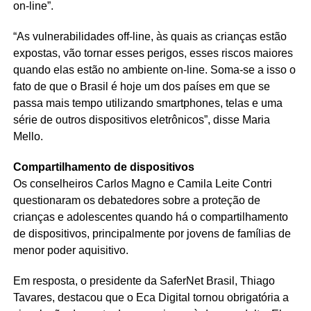
on-line”.
“As vulnerabilidades off-line, às quais as crianças estão
expostas, vão tornar esses perigos, esses riscos maiores
quando elas estão no ambiente on-line. Soma-se a isso o
fato de que o Brasil é hoje um dos países em que se
passa mais tempo utilizando smartphones, telas e uma
série de outros dispositivos eletrônicos”, disse Maria
Mello.
Compartilhamento de dispositivos
Os conselheiros Carlos Magno e Camila Leite Contri
questionaram os debatedores sobre a proteção de
crianças e adolescentes quando há o compartilhamento
de dispositivos, principalmente por jovens de famílias de
menor poder aquisitivo.
Em resposta, o presidente da SaferNet Brasil, Thiago
Tavares, destacou que o Eca Digital tornou obrigatória a