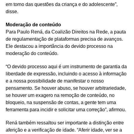
em torno das questões da criança e do adolescente”,
disse.
Moderação de conteúdo
Para Paulo Rená, da Coalizão Direitos na Rede, a pauta
de regulamentação de plataformas precisa de avanços.
Ele destacou a importância do devido processo na
moderação do conteúdo.
“O devido processo aqui é um instrumento de garantia da
liberdade de expressão, incluindo o acesso à informação
e a nossa possibilidade de manifestar o nosso
pensamento. Se houver abuso, se houver arbitrariedade,
se houver um exagero na remoção de conteúdo, no
bloqueio, na suspensão de contas, a gente tem uma
ferramenta para incidir e solicitar uma correção”, afirmou.
Rená também ressaltou ser importante a distinção entre
aferição e a verificação de idade. “Aferir idade, ver se a