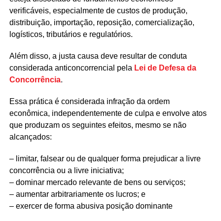
verificáveis, especialmente de custos de produção,
distribuição, importação, reposição, comercialização,
logísticos, tributários e regulatórios.
Além disso, a justa causa deve resultar de conduta
considerada anticoncorrencial pela
Lei de Defesa da
Concorrência
.
Essa prática é considerada infração da ordem
econômica, independentemente de culpa e envolve atos
que produzam os seguintes efeitos, mesmo se não
alcançados:
– limitar, falsear ou de qualquer forma prejudicar a livre
concorrência ou a livre iniciativa;
– dominar mercado relevante de bens ou serviços;
– aumentar arbitrariamente os lucros; e
– exercer de forma abusiva posição dominante