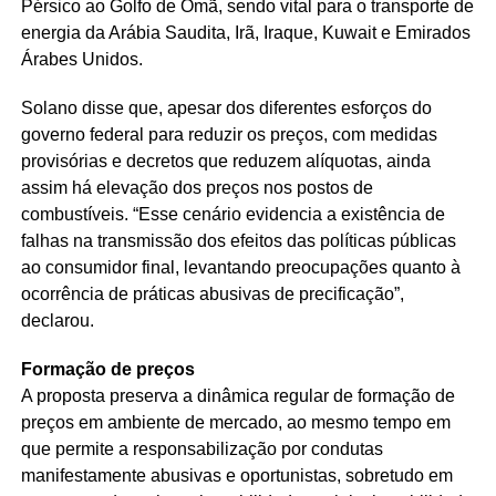
Pérsico ao Golfo de Omã, sendo vital para o transporte de
energia da Arábia Saudita, Irã, Iraque, Kuwait e Emirados
Árabes Unidos.
Solano disse que, apesar dos diferentes esforços do
governo federal para reduzir os preços, com medidas
provisórias e decretos que reduzem alíquotas, ainda
assim há elevação dos preços nos postos de
combustíveis. “Esse cenário evidencia a existência de
falhas na transmissão dos efeitos das políticas públicas
ao consumidor final, levantando preocupações quanto à
ocorrência de práticas abusivas de precificação”,
declarou.
Formação de preços
A proposta preserva a dinâmica regular de formação de
preços em ambiente de mercado, ao mesmo tempo em
que permite a responsabilização por condutas
manifestamente abusivas e oportunistas, sobretudo em