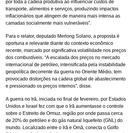
por toda a cadeia produtiva ao influenciar custos de
transporte, alimentos e serviços, produzindo impactos
inflacionários que atingem de maneira mais intensa as
camadas socialmente mais vulneráveis”.
Para o relator, deputado Merlong Solano, a proposta é
oportuna e relevante diante do contexto econômico
recente, marcado por significativa volatilidade nos preços
dos combustíveis. “A escalada dos preços no mercado
internacional de petróleo, intensificada pela instabilidade
geopolítica decorrente da guerra no Oriente Médio, tem
provocado distorções na cadeia global de abastecimento
e pressionado os preços internos”, disse.
A guerra no Irã, iniciada no final de fevereiro, por Estados
Unidos e Israel fez com que o Irã aumentasse o controle
sobre o Estreito de Ormuz, região por onde passa cerca
de 20% do petróleo e do gás natural liquefeito (GNL) do
mundo. Localizado entre o Irã e Omã, conecta o Golfo