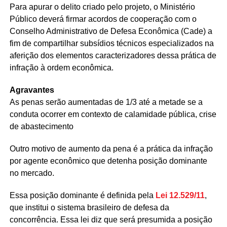
Para apurar o delito criado pelo projeto, o Ministério
Público deverá firmar acordos de cooperação com o
Conselho Administrativo de Defesa Econômica (Cade) a
fim de compartilhar subsídios técnicos especializados na
aferição dos elementos caracterizadores dessa prática de
infração à ordem econômica.
Agravantes
As penas serão aumentadas de 1/3 até a metade se a
conduta ocorrer em contexto de calamidade pública, crise
de abastecimento
Outro motivo de aumento da pena é a prática da infração
por agente econômico que detenha posição dominante
no mercado.
Essa posição dominante é definida pela
Lei 12.529/11
,
que institui o sistema brasileiro de defesa da
concorrência. Essa lei diz que será presumida a posição