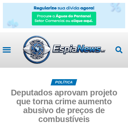
POLÍTICA
Deputados aprovam projeto
que torna crime aumento
abusivo de preços de
combustíveis