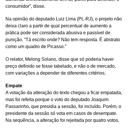
consumidor”, disse.
Na opinião do deputado Luiz Lima (PL-RJ), o projeto não
deixa claro a partir de qual percentual de aumento a
prática pode ser considerada abusiva e passível de
punição. “Tá escrito onde? Não tem resposta. É abstrato
como um quadro de Picasso.”
O relator, Melong Solano, disse que só poderia haver
preço definido se fosse tabelado, e não o de mercado,
com variações a depender de diferentes critérios.
Empate
A votação da alteração do texto chegou a ficar empatada,
mas foi refeita porque o voto do deputado Joaquim
Passarinho, que presidia a sessão, foi incluído. Porém, o
presidente da sessão só vota em casos de desempate.
Na sequência, a alteração foi rejeitada por quatro votos.