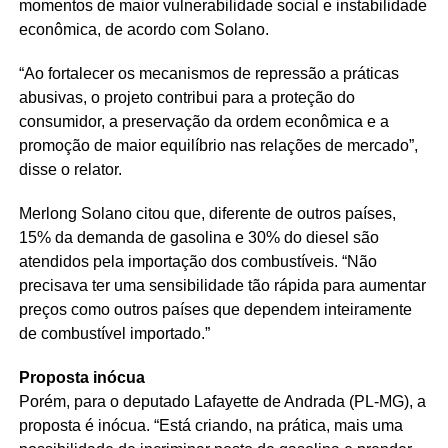
momentos de maior vulnerabilidade social e instabilidade
econômica, de acordo com Solano.
“Ao fortalecer os mecanismos de repressão a práticas
abusivas, o projeto contribui para a proteção do
consumidor, a preservação da ordem econômica e a
promoção de maior equilíbrio nas relações de mercado”,
disse o relator.
Merlong Solano citou que, diferente de outros países,
15% da demanda de gasolina e 30% do diesel são
atendidos pela importação dos combustíveis. “Não
precisava ter uma sensibilidade tão rápida para aumentar
preços como outros países que dependem inteiramente
de combustível importado.”
Proposta inócua
Porém, para o deputado Lafayette de Andrada (PL-MG), a
proposta é inócua. “Está criando, na prática, mais uma