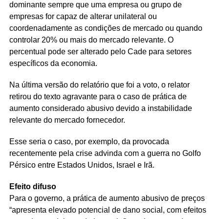
dominante sempre que uma empresa ou grupo de
empresas for capaz de alterar unilateral ou
coordenadamente as condições de mercado ou quando
controlar 20% ou mais do mercado relevante. O
percentual pode ser alterado pelo Cade para setores
específicos da economia.
Na última versão do relatório que foi a voto, o relator
retirou do texto agravante para o caso de prática de
aumento considerado abusivo devido a instabilidade
relevante do mercado fornecedor.
Esse seria o caso, por exemplo, da provocada
recentemente pela crise advinda com a guerra no Golfo
Pérsico entre Estados Unidos, Israel e Irã.
Efeito difuso
Para o governo, a prática de aumento abusivo de preços
“apresenta elevado potencial de dano social, com efeitos