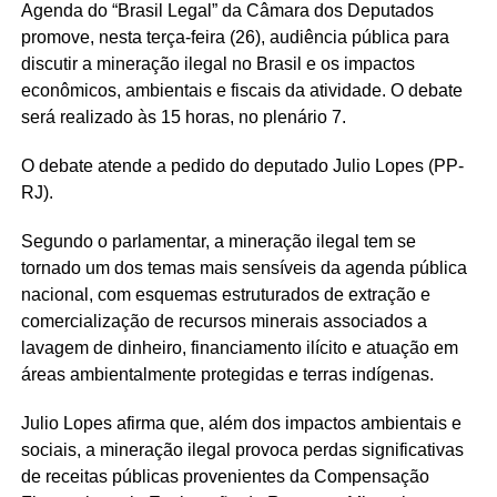
Agenda do “Brasil Legal” da Câmara dos Deputados
promove, nesta terça-feira (26), audiência pública para
discutir a mineração ilegal no Brasil e os impactos
econômicos, ambientais e fiscais da atividade. O debate
será realizado às 15 horas, no plenário 7.
O debate atende a pedido do deputado Julio Lopes (PP-
RJ).
Segundo o parlamentar, a mineração ilegal tem se
tornado um dos temas mais sensíveis da agenda pública
nacional, com esquemas estruturados de extração e
comercialização de recursos minerais associados a
lavagem de dinheiro, financiamento ilícito e atuação em
áreas ambientalmente protegidas e terras indígenas.
Julio Lopes afirma que, além dos impactos ambientais e
sociais, a mineração ilegal provoca perdas significativas
de receitas públicas provenientes da Compensação