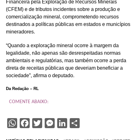
Financeira pela Exploração de Recursos Minerais
(CFEM) e de tributos incidentes sobre a produção e
comercialização mineral, comprometendo recursos
destinados a políticas públicas em estados e municípios
mineradores.
“Quando a exploração mineral ocorre à margem da
legalidade, não apenas são desrespeitadas normas
ambientais e regulatórias, mas também ocorre a perda
direta de receitas públicas que deveriam beneficiar a
sociedade”, afirma o deputado.
Da Redação – RL
COMENTE ABAIXO:
WhatsApp
Facebook
Twitter
Messenger
LinkedIn
Share