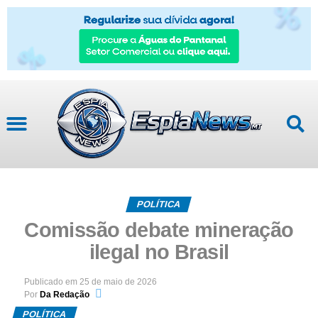
POLÍTICA
Comissão debate mineração
ilegal no Brasil
Publicado em
25 de maio de 2026
Por
Da Redação
POLÍTICA