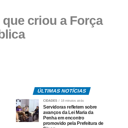
que criou a Força
blica
ÚLTIMAS NOTÍCIAS
CIDADES
18 minutos atrás
Servidoras refletem sobre
avanços da Lei Maria da
Penha em encontro
promovido pela Prefeitura de