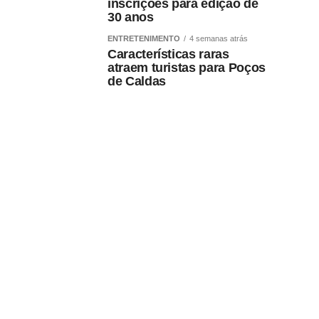
inscrições para edição de
30 anos
ENTRETENIMENTO
4 semanas atrás
Características raras
atraem turistas para Poços
de Caldas