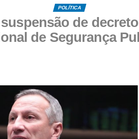
POLÍTICA
suspensão de decreto 
onal de Segurança Pu