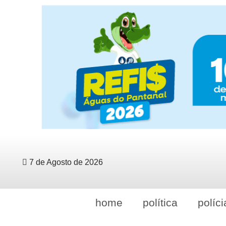
7 de Agosto de 2026
home
política
políci