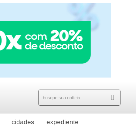
cidades
expediente