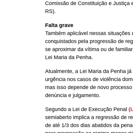
Comissão de Constituição e Justiça 
RS).
Falta grave
Também aplicável nessas situações 
conquistados pela progressão de regi
se aproximar da vítima ou de familia
Lei Maria da Penha
.
Atualmente, a Lei Maria da Penha já
urgência nos casos de violência dom
mas isso depende de novo processo p
denúncia e julgamento.
Segundo a Lei de Execução Penal (
L
semiaberto implica a regressão de r
de até 1/3 dos dias abatidos da pena