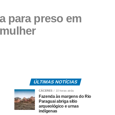
a para preso em
 mulher
ÚLTIMAS NOTÍCIAS
CÁCERES
10 horas atrás
Fazenda às margens do Rio
Paraguai abriga sítio
arqueológico e urnas
indígenas