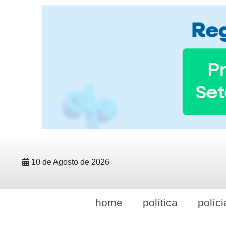
10 de Agosto de 2026
home
política
políci