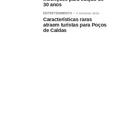
30 anos
ENTRETENIMENTO
4 semanas atrás
Características raras
atraem turistas para Poços
de Caldas