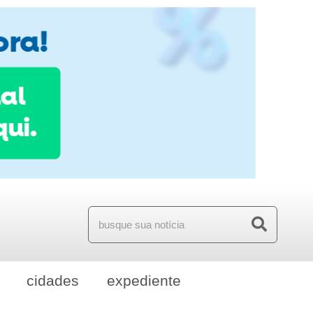
cidades
expediente