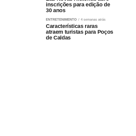
inscrições para edição de
30 anos
ENTRETENIMENTO
4 semanas atrás
Características raras
atraem turistas para Poços
de Caldas