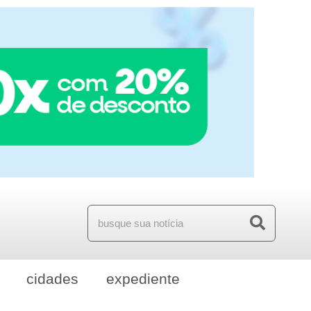
cidades
expediente