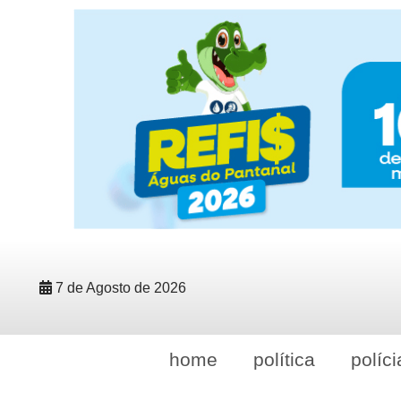
7 de Agosto de 2026
home
política
políci