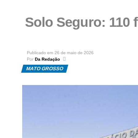
Solo Seguro: 110 f
Publicado em
26 de maio de 2026
Por
Da Redação
MATO GROSSO