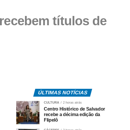
 recebem títulos de
ÚLTIMAS NOTÍCIAS
CULTURA
2 horas atrás
Centro Histórico de Salvador
recebe a décima edição da
Flipelô