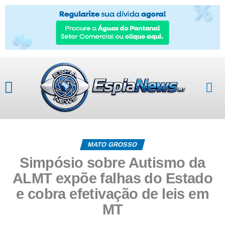
MATO GROSSO
Simpósio sobre Autismo da
ALMT expõe falhas do Estado
e cobra efetivação de leis em
MT