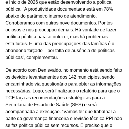
e início de 2026 que estão desenvolvendo a política
pública. “A produtividade documentada está em 78%
abaixo do parâmetro interno de atendimento.
Corroboramos com outros nove documentos. Pontos
ociosos e nos preocupou demais. Há vontade de fazer
política pública para acontecer, mas há problemas
estruturais. E uma das preocupações das famílias é o
abandono forçado – por falta de ausência de políticas
públicas”, complementou.
De acordo com Denisvaldo, no momento está sendo feito
os devidos levantamentos dos 142 municípios, sendo
encaminhado via questionário para obter as informações
necessárias. Logo, será finalizado o relatório para que o
TCE faça as recomendações estratégicas para a
Secretaria de Estado de Saúde (SES) e será
acompanhada a execução. “Vamos ter que trabalhar a
parte da governança financeira e revisão técnica PPI não
se faz política pública sem recursos. É preciso que o