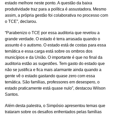
estado melhore neste ponto. A questão da baixa
produtividade traz para a política é assustadora. Mesmo
assim, a própria gestão foi colaborativa no processo com
o TCE”, declarou.
“Parabenizo o TCE por essa auditoria que revelou a
grande verdade. O estado é terra arrasada quando o
assunto é o autismo. O estado está de costas para essa
temática e essa carga está sobre os ombros dos
municípios e da União. O importante é que no final da
auditoria estão as sugestões. Tem gasto do estado que
não se justifica e fica mais alarmante ainda quando a
gente vê o estado gastando quase zero com essa
temática. São famílias, professores em desespero, o
estado praticamente está quase nulo”, destacou Wilson
Santos.
Além desta palestra, o Simpósio apresentou temas que
trataram sobre os desafios enfrentados pelas famílias