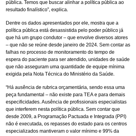
pública. Temos que buscar alinhar a política pública ao
resultado finalístico”, explica.
Dentre os dados apresentados por ele, mostra que a
política pública está desassistida pelo poder público já
que há um grupo condutor – que envolve diversos atores
– que não se reúne desde janeiro de 2024. Sem contar as
falhas no processo de monitoramento do tempo de
espera do paciente para ser atendido, unidades de saúde
que não asseguram uma quantidade de equipe mínima
exigida pela Nota Técnica do Ministério da Saúde.
“Há ausência de rubrica orçamentária, sendo essa uma
peça fundamental – não existe para TEA e para demais
especificidades. Ausência de profissionais especialistas
que interferem nesta política pública. Sem contar que
desde 2009, a Programação Pactuada e Integrada (PPI)
não é executada, os repasses do estado para os centros
especializados mantiveram o valor mínimo e 99% da