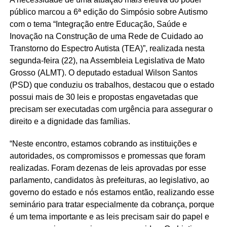
público marcou a 6ª edição do Simpósio sobre Autismo
com o tema “Integração entre Educação, Saúde e
Inovação na Construção de uma Rede de Cuidado ao
Transtorno do Espectro Autista (TEA)”, realizada nesta
segunda-feira (22), na Assembleia Legislativa de Mato
Grosso (ALMT). O deputado estadual Wilson Santos
(PSD) que conduziu os trabalhos, destacou que o estado
possui mais de 30 leis e propostas engavetadas que
precisam ser executadas com urgência para assegurar o
direito e a dignidade das famílias.
“Neste encontro, estamos cobrando as instituições e
autoridades, os compromissos e promessas que foram
realizadas. Foram dezenas de leis aprovadas por esse
parlamento, candidatos às prefeituras, ao legislativo, ao
governo do estado e nós estamos então, realizando esse
seminário para tratar especialmente da cobrança, porque
é um tema importante e as leis precisam sair do papel e