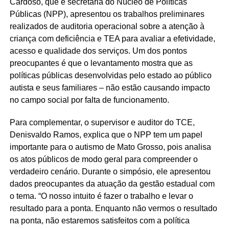
Cardoso, que é secretária do Núcleo de Políticas
Públicas (NPP), apresentou os trabalhos preliminares
realizados de auditoria operacional sobre a atenção à
criança com deficiência e TEA para avaliar a efetividade,
acesso e qualidade dos serviços. Um dos pontos
preocupantes é que o levantamento mostra que as
políticas públicas desenvolvidas pelo estado ao público
autista e seus familiares – não estão causando impacto
no campo social por falta de funcionamento.
Para complementar, o supervisor e auditor do TCE,
Denisvaldo Ramos, explica que o NPP tem um papel
importante para o autismo de Mato Grosso, pois analisa
os atos públicos de modo geral para compreender o
verdadeiro cenário. Durante o simpósio, ele apresentou
dados preocupantes da atuação da gestão estadual com
o tema. “O nosso intuito é fazer o trabalho e levar o
resultado para a ponta. Enquanto não vermos o resultado
na ponta, não estaremos satisfeitos com a política