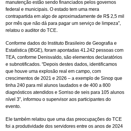
manutenção estão sendo financiados pelos governos
federal e municipais. O estado tem uma mera
contrapartida em algo de aproximadamente de R$ 2,5 mil
por mês que não dá para pagar um serviço de limpeza”,
relatou o auditor do TCE.
Conforme dados do Instituto Brasileiro de Geografia e
Estatística (IBGE), foram apontadas 41.242 pessoas com
TEA, conforme Denisvaldo, são elementos declaratórios
e subnotificados. “Depois destes dados, identificamos
que houve uma explosão real em campo, com
crescimentos de 2021 e 2026 – a exemplo de Sinop que
tinha 240 para mil alunos laudados e de 400 a 800
diagnósticos atendidos e Sorriso de seis para 105 alunos
nível 3”, informou o supervisor aos participantes do
evento.
Ele também relatou que uma das preocupações do TCE
foi a produtividade dos servidores entre os anos de 2024